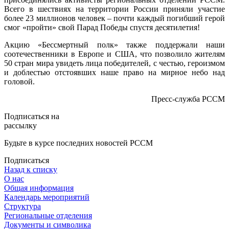
Всего в шествиях на территории России приняли участие
более 23 миллионов человек – почти каждый погибший герой
смог «пройти» свой Парад Победы спустя десятилетия!
Акцию «Бессмертный полк» также поддержали наши
соотечественники в Европе и США, что позволило жителям
50 стран мира увидеть лица победителей, с честью, героизмом
и доблестью отстоявших наше право на мирное небо над
головой.
Пресс-служба РССМ
Подписаться на
рассылку
Будьте в курсе последних новостей РССМ
Подписаться
Назад к списку
О нас
Общая информация
Календарь мероприятий
Структура
Региональные отделения
Документы и символика