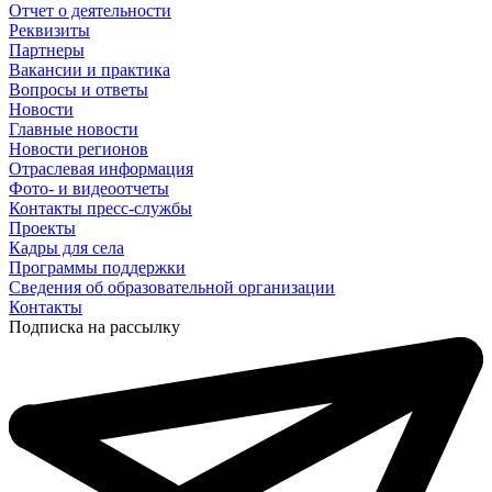
Отчет о деятельности
Реквизиты
Партнеры
Вакансии и практика
Вопросы и ответы
Новости
Главные новости
Новости регионов
Отраслевая информация
Фото- и видеоотчеты
Контакты пресс-службы
Проекты
Кадры для села
Программы поддержки
Сведения об образовательной организации
Контакты
Подписка на рассылку