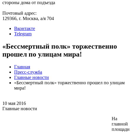
стороны дома от подъезда
Почтовый адрес:
129366, г. Москва, а/я 704
Вконтакте
Telegram
«Бессмертный полк» торжественно
прошел по улицам мира!
Главная
Пресс-служба
Главные новости
«Бессмертный полк» торжественно прошел по улицам
мира!
10 мая 2016
Главные новости
На
главной
площади