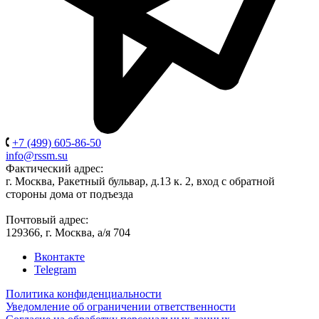
+7 (499) 605-86-50
info@rssm.su
Фактический адрес:
г. Москва, Ракетный бульвар, д.13 к. 2, вход с обратной
стороны дома от подъезда
Почтовый адрес:
129366, г. Москва, а/я 704
Вконтакте
Telegram
Политика конфиденциальности
Уведомление об ограничении ответственности