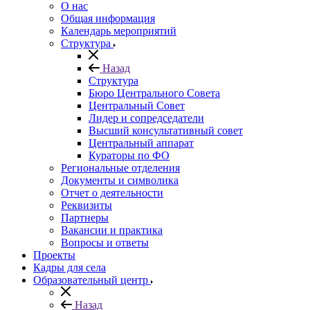
О нас
Общая информация
Календарь мероприятий
Структура
Назад
Структура
Бюро Центрального Совета
Центральный Совет
Лидер и сопредседатели
Высший консультативный совет
Центральный аппарат
Кураторы по ФО
Региональные отделения
Документы и символика
Отчет о деятельности
Реквизиты
Партнеры
Вакансии и практика
Вопросы и ответы
Проекты
Кадры для села
Образовательный центр
Назад