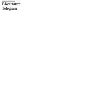
ВКонтакте
Telegram