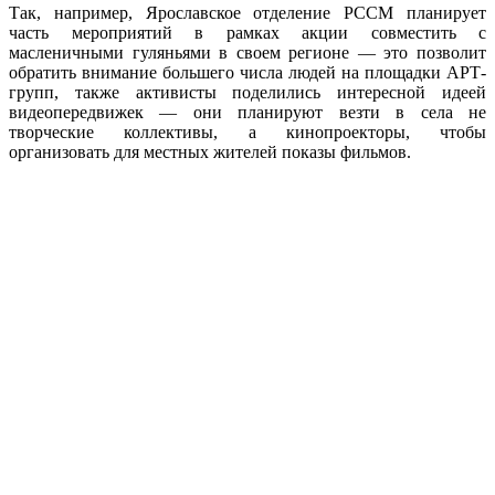
Так, например, Ярославское отделение РССМ планирует
часть мероприятий в рамках акции совместить с
масленичными гуляньями в своем регионе — это позволит
обратить внимание большего числа людей на площадки АРТ-
групп, также активисты поделились интересной идеей
видеопередвижек — они планируют везти в села не
творческие коллективы, а кинопроекторы, чтобы
организовать для местных жителей показы фильмов.