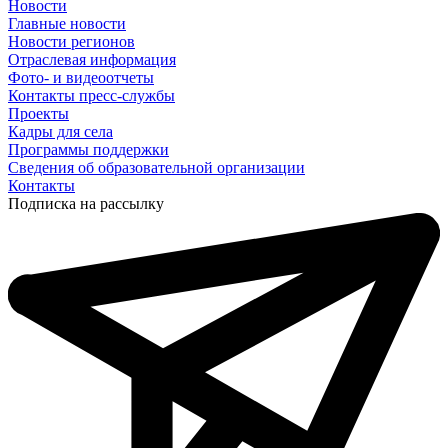
Новости
Главные новости
Новости регионов
Отраслевая информация
Фото- и видеоотчеты
Контакты пресс-службы
Проекты
Кадры для села
Программы поддержки
Сведения об образовательной организации
Контакты
Подписка на рассылку