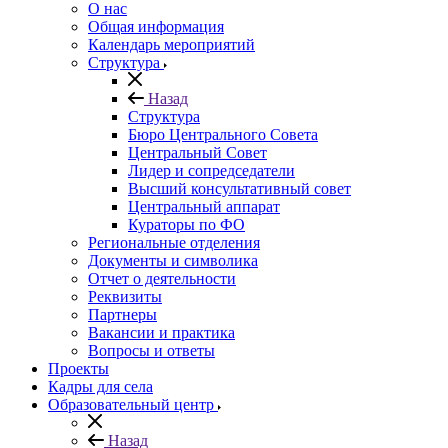
О нас
Общая информация
Календарь мероприятий
Структура
Назад
Структура
Бюро Центрального Совета
Центральный Совет
Лидер и сопредседатели
Высший консультативный совет
Центральный аппарат
Кураторы по ФО
Региональные отделения
Документы и символика
Отчет о деятельности
Реквизиты
Партнеры
Вакансии и практика
Вопросы и ответы
Проекты
Кадры для села
Образовательный центр
Назад