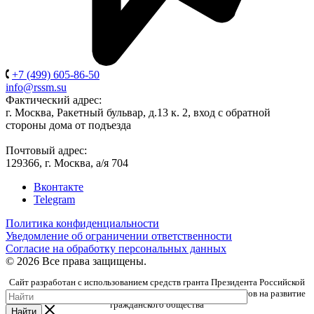
+7 (499) 605-86-50
info@rssm.su
Фактический адрес:
г. Москва, Ракетный бульвар, д.13 к. 2, вход с обратной
стороны дома от подъезда
Почтовый адрес:
129366, г. Москва, а/я 704
Вконтакте
Telegram
Политика конфиденциальности
Уведомление об ограничении ответственности
Согласие на обработку персональных данных
© 2026 Все права защищены.
Сайт разработан с использованием средств гранта Президента Российской
Федерации, предоставленного Фондом президентских грантов на развитие
гражданского общества
Найти