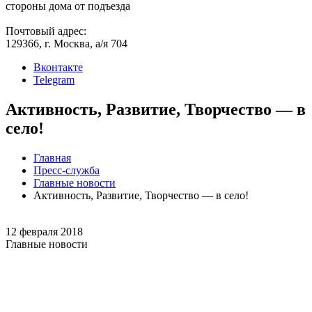
стороны дома от подъезда
Почтовый адрес:
129366, г. Москва, а/я 704
Вконтакте
Telegram
Активность, Развитие, Творчество — в
село!
Главная
Пресс-служба
Главные новости
Активность, Развитие, Творчество — в село!
12 февраля 2018
Главные новости