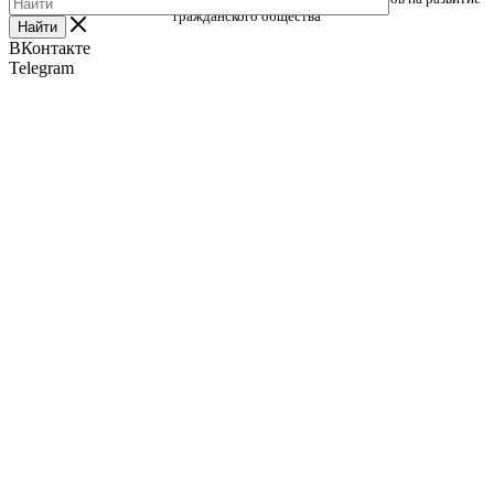
гражданского общества
Найти
ВКонтакте
Telegram