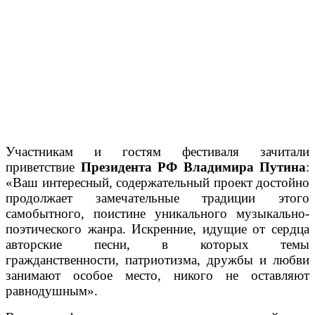
Участникам и гостям фестиваля зачитали
приветствие
Президента РФ Владимира Путина
:
«Ваш интересный, содержательный проект достойно
продолжает замечательные традиции этого
самобытного, поистине уникального музыкально-
поэтического жанра. Искренние, идущие от сердца
авторские песни, в которых темы
гражданственности, патриотизма, дружбы и любви
занимают особое место, никого не оставляют
равнодушным».