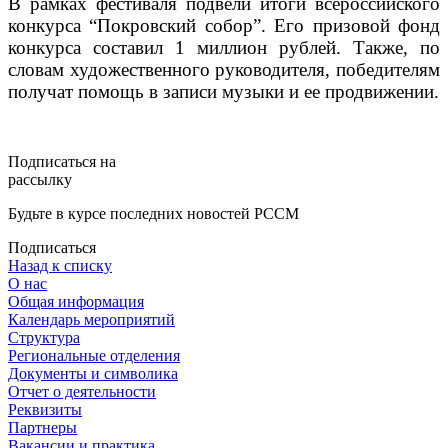
В рамках фестиваля подвели итоги всероссийского
конкурса “Покровский собор”. Его призовой фонд
конкурса составил 1 миллион рублей. Также, по
словам художественного руководителя, победителям
получат помощь в записи музыки и ее продвижении.
Подписаться на
рассылку
Будьте в курсе последних новостей РССМ
Подписаться
Назад к списку
О нас
Общая информация
Календарь мероприятий
Структура
Региональные отделения
Документы и символика
Отчет о деятельности
Реквизиты
Партнеры
Вакансии и практика