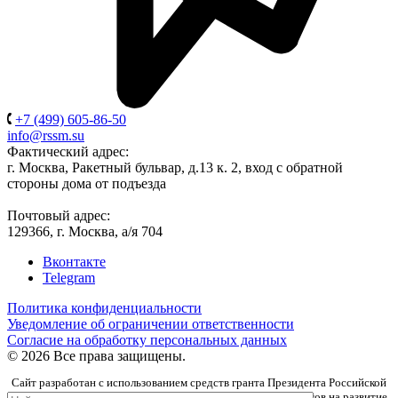
+7 (499) 605-86-50
info@rssm.su
Фактический адрес:
г. Москва, Ракетный бульвар, д.13 к. 2, вход с обратной
стороны дома от подъезда
Почтовый адрес:
129366, г. Москва, а/я 704
Вконтакте
Telegram
Политика конфиденциальности
Уведомление об ограничении ответственности
Согласие на обработку персональных данных
© 2026 Все права защищены.
Сайт разработан с использованием средств гранта Президента Российской
Федерации, предоставленного Фондом президентских грантов на развитие