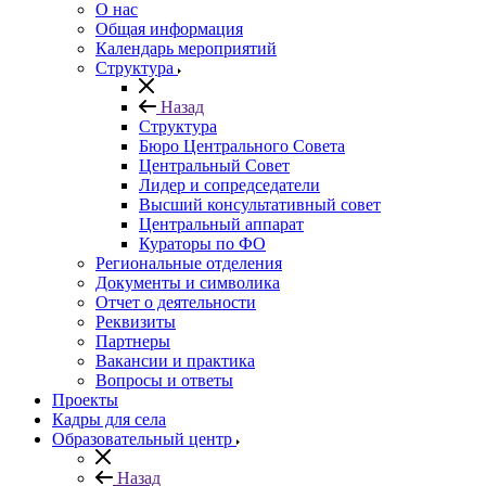
О нас
Общая информация
Календарь мероприятий
Структура
Назад
Структура
Бюро Центрального Совета
Центральный Совет
Лидер и сопредседатели
Высший консультативный совет
Центральный аппарат
Кураторы по ФО
Региональные отделения
Документы и символика
Отчет о деятельности
Реквизиты
Партнеры
Вакансии и практика
Вопросы и ответы
Проекты
Кадры для села
Образовательный центр
Назад