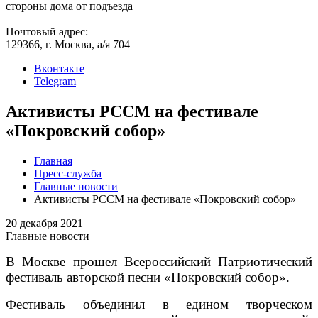
стороны дома от подъезда
Почтовый адрес:
129366, г. Москва, а/я 704
Вконтакте
Telegram
Активисты РССМ на фестивале
«Покровский собор»
Главная
Пресс-служба
Главные новости
Активисты РССМ на фестивале «Покровский собор»
20 декабря 2021
Главные новости
В Москве прошел Всероссийский Патриотический
фестиваль авторской песни «Покровский собор».
Фестиваль объединил в едином творческом