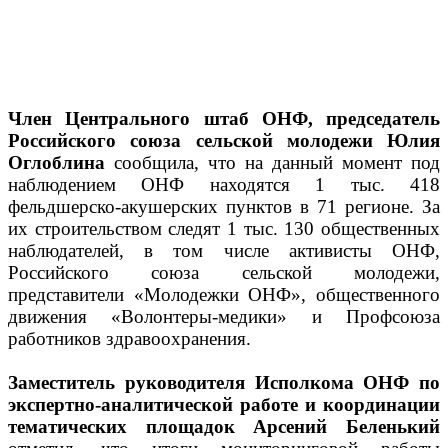
Член Центрального штаб ОНФ, председатель
Российского союза сельской молодежи Юлия
Оглоблина
сообщила, что на данный момент под
наблюдением ОНФ находятся 1 тыс. 418
фельдшерско-акушерских пунктов в 71 регионе. За
их строительством следят 1 тыс. 130 общественных
наблюдателей, в том числе активисты ОНФ,
Российского союза сельской молодежи,
представители «Молодежки ОНФ», общественного
движения «Волонтеры-медики» и Профсоюза
работников здравоохранения.
Заместитель руководителя Исполкома ОНФ по
экспертно-аналитической работе и координации
тематических площадок Арсений Беленький