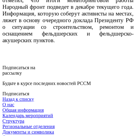
отметил, что итоги мониторинговой работы
Народный фронт подведет в декабре текущего года.
Информация, которую соберут активисты на местах,
ляжет в основу очередного доклада Президенту РФ
о ситуации со строительством, ремонтом и
оснащением фельдшерских и фельдшерско-
акушерских пунктов.
Подписаться на
рассылку
Будьте в курсе последних новостей РССМ
Подписаться
Назад к списку
О нас
Общая информация
Календарь мероприятий
Структура
Региональные отделения
Документы и символика