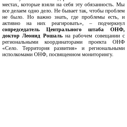
местах, которые взяли на себя эту обязанность. Мы
все делаем одно дело. Не бывает так, чтобы проблем
не было. Но важно знать, где проблемы есть, и
активно на них реагировать», – подчеркнул
сопредседатель Центрального штаба ОНФ,
доктор Леонид Рошаль
на рабочем совещании с
региональными координаторами проекта ОНФ
«Село. Территория развития» и региональными
исполкомами ОНФ, посвященном мониторингу.