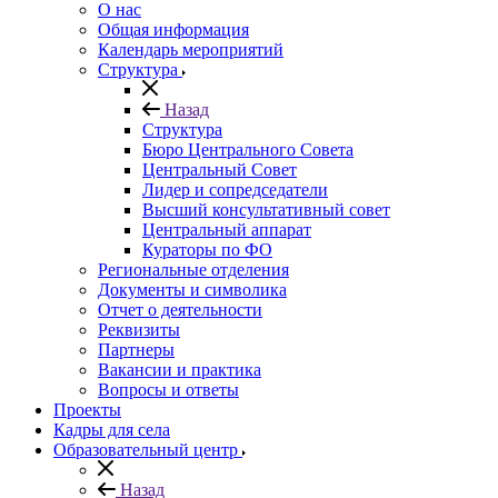
О нас
Общая информация
Календарь мероприятий
Структура
Назад
Структура
Бюро Центрального Совета
Центральный Совет
Лидер и сопредседатели
Высший консультативный совет
Центральный аппарат
Кураторы по ФО
Региональные отделения
Документы и символика
Отчет о деятельности
Реквизиты
Партнеры
Вакансии и практика
Вопросы и ответы
Проекты
Кадры для села
Образовательный центр
Назад