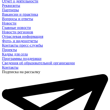
Отчет о деятельности
Реквизиты
Партнеры
Вакансии и практика
Вопросы и ответы
Новости
Главные новости
Новости регионов
Отраслевая информация
Фото- и видеоотчеты
Контакты пресс-службы
Проекты
Кадры для села
Программы поддержки
Сведения об образовательной организации
Контакты
Подписка на рассылку