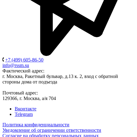
+7 (499) 605-86-50
info@rssm.su
Фактический адрес:
г. Москва, Ракетный бульвар, д.13 к. 2, вход с обратной
стороны дома от подъезда
Почтовый адрес:
129366, г. Москва, а/я 704
Вконтакте
Telegram
Политика конфиденциальности
Уведомление об ограничении ответственности
Согласие на обработку персональных данных