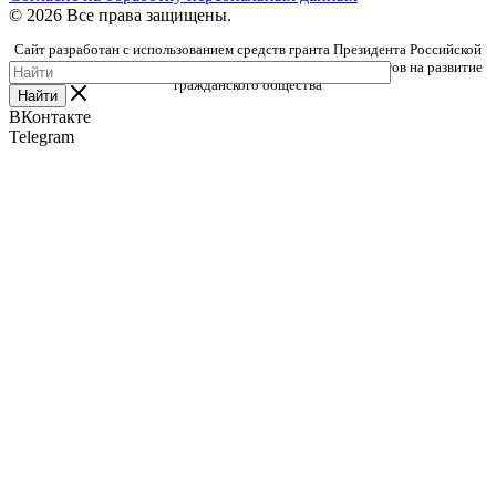
© 2026 Все права защищены.
Сайт разработан с использованием средств гранта Президента Российской
Федерации, предоставленного Фондом президентских грантов на развитие
гражданского общества
Найти
ВКонтакте
Telegram