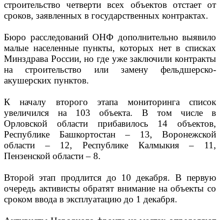
строительство четверти всех объектов отстает от
сроков, заявленных в государственных контрактах.
Бюро расследований ОНФ дополнительно выявило
малые населенные пункты, которых нет в списках
Минздрава России, но где уже заключили контракты
на строительство или замену фельдшерско-
акушерских пунктов.
К началу второго этапа мониторинга список
увеличился на 103 объекта. В том числе в
Орловской области прибавилось 14 объектов,
Республике Башкортостан – 13, Воронежской
области – 12, Республике Калмыкия – 11,
Пензенской области – 8.
Второй этап продлится до 10 декабря. В первую
очередь активисты обратят внимание на объекты со
сроком ввода в эксплуатацию до 1 декабря.