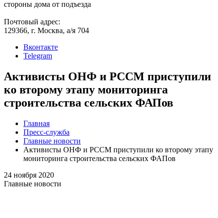
стороны дома от подъезда
Почтовый адрес:
129366, г. Москва, а/я 704
Вконтакте
Telegram
Активисты ОНФ и РССМ приступили
ко второму этапу мониторинга
строительства сельских ФАПов
Главная
Пресс-служба
Главные новости
Активисты ОНФ и РССМ приступили ко второму этапу
мониторинга строительства сельских ФАПов
24 ноября 2020
Главные новости