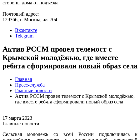
стороны дома от подъезда
Почтовый адрес:
129366, г. Москва, а/я 704
Вконтакте
Telegram
Актив РССМ провел телемост с
Крымской молодёжью, где вместе
ребята сформировали новый образ села
Главная
Пресс-служба
Главные новости
Актив РССМ провел телемост с Крымской молодёжью,
где вместе ребята сформировали новый образ села
17 марта 2023
Главные новости
Сельская молодёжь со всей России подключилась к
масштабному телемосту с инновационной площадкой