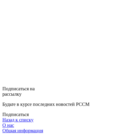
Подписаться на
рассылку
Будьте в курсе последних новостей РССМ
Подписаться
Назад к списку
О нас
Общая информация