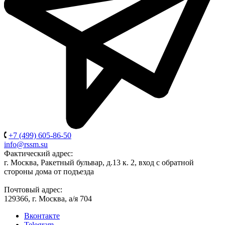
+7 (499) 605-86-50
info@rssm.su
Фактический адрес:
г. Москва, Ракетный бульвар, д.13 к. 2, вход с обратной
стороны дома от подъезда
Почтовый адрес:
129366, г. Москва, а/я 704
Вконтакте
Telegram