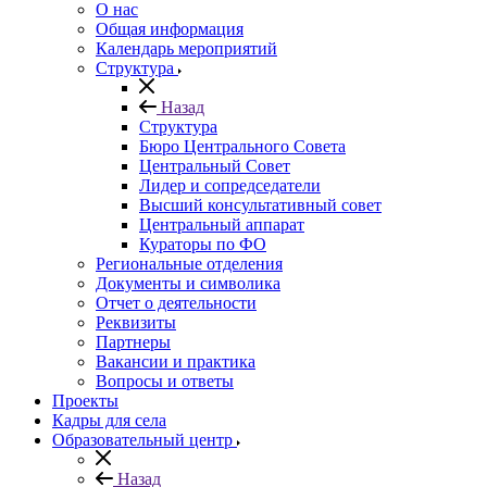
О нас
Общая информация
Календарь мероприятий
Структура
Назад
Структура
Бюро Центрального Совета
Центральный Совет
Лидер и сопредседатели
Высший консультативный совет
Центральный аппарат
Кураторы по ФО
Региональные отделения
Документы и символика
Отчет о деятельности
Реквизиты
Партнеры
Вакансии и практика
Вопросы и ответы
Проекты
Кадры для села
Образовательный центр
Назад