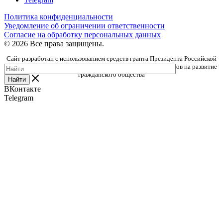
Политика конфиденциальности
Уведомление об ограничении ответственности
Согласие на обработку персональных данных
© 2026 Все права защищены.
Сайт разработан с использованием средств гранта Президента Российской
Федерации, предоставленного Фондом президентских грантов на развитие
гражданского общества
Найти
ВКонтакте
Telegram