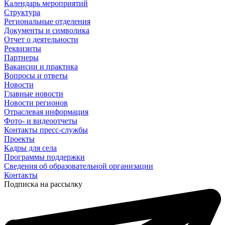
Календарь мероприятий
Структура
Региональные отделения
Документы и символика
Отчет о деятельности
Реквизиты
Партнеры
Вакансии и практика
Вопросы и ответы
Новости
Главные новости
Новости регионов
Отраслевая информация
Фото- и видеоотчеты
Контакты пресс-службы
Проекты
Кадры для села
Программы поддержки
Сведения об образовательной организации
Контакты
Подписка на рассылку