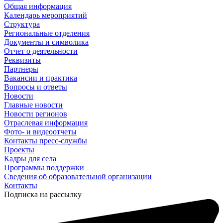
Общая информация
Календарь мероприятий
Структура
Региональные отделения
Документы и символика
Отчет о деятельности
Реквизиты
Партнеры
Вакансии и практика
Вопросы и ответы
Новости
Главные новости
Новости регионов
Отраслевая информация
Фото- и видеоотчеты
Контакты пресс-службы
Проекты
Кадры для села
Программы поддержки
Сведения об образовательной организации
Контакты
Подписка на рассылку