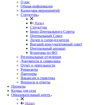
О нас
Общая информация
Календарь мероприятий
Структура
Назад
Структура
Бюро Центрального Совета
Центральный Совет
Лидер и сопредседатели
Высший консультативный совет
Центральный аппарат
Кураторы по ФО
Региональные отделения
Документы и символика
Отчет о деятельности
Реквизиты
Партнеры
Вакансии и практика
Вопросы и ответы
Проекты
Кадры для села
Образовательный центр
Назад