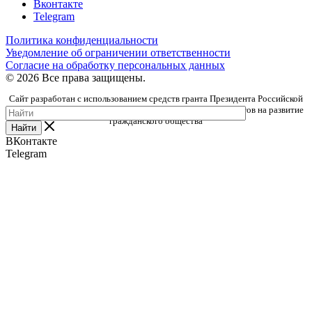
Вконтакте
Telegram
Политика конфиденциальности
Уведомление об ограничении ответственности
Согласие на обработку персональных данных
© 2026 Все права защищены.
Сайт разработан с использованием средств гранта Президента Российской
Федерации, предоставленного Фондом президентских грантов на развитие
гражданского общества
Найти
ВКонтакте
Telegram