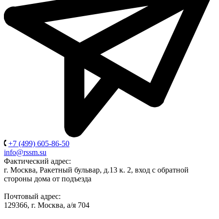
+7 (499) 605-86-50
info@rssm.su
Фактический адрес:
г. Москва, Ракетный бульвар, д.13 к. 2, вход с обратной
стороны дома от подъезда
Почтовый адрес:
129366, г. Москва, а/я 704