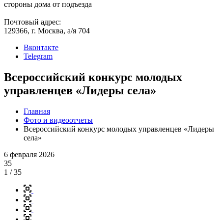
стороны дома от подъезда
Почтовый адрес:
129366, г. Москва, а/я 704
Вконтакте
Telegram
Всероссийский конкурс молодых
управленцев «Лидеры села»
Главная
Фото и видеоотчеты
Всероссийский конкурс молодых управленцев «Лидеры
села»
6 февраля 2026
35
1
/ 35