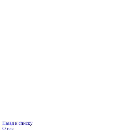
Назад к списку
О нас