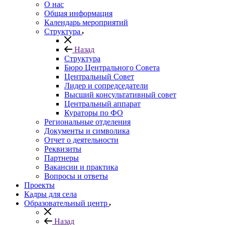
О нас
Общая информация
Календарь мероприятий
Структура
Назад
Структура
Бюро Центрального Совета
Центральный Совет
Лидер и сопредседатели
Высший консультативный совет
Центральный аппарат
Кураторы по ФО
Региональные отделения
Документы и символика
Отчет о деятельности
Реквизиты
Партнеры
Вакансии и практика
Вопросы и ответы
Проекты
Кадры для села
Образовательный центр
Назад