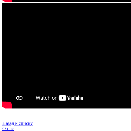
Назад к списку
О нас