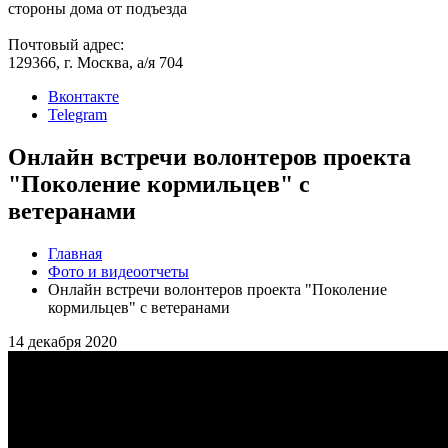
стороны дома от подъезда
Почтовый адрес:
129366, г. Москва, а/я 704
Вконтакте
Telegram
Онлайн встречи волонтеров проекта
"Поколение кормильцев" с
ветеранами
Главная
Фото и видеоотчеты
Онлайн встречи волонтеров проекта "Поколение
кормильцев" с ветеранами
14 декабря 2020