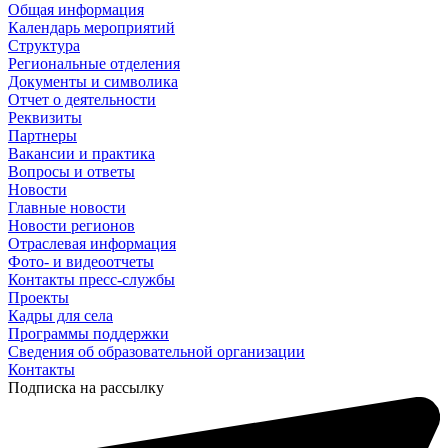
Общая информация
Календарь мероприятий
Структура
Региональные отделения
Документы и символика
Отчет о деятельности
Реквизиты
Партнеры
Вакансии и практика
Вопросы и ответы
Новости
Главные новости
Новости регионов
Отраслевая информация
Фото- и видеоотчеты
Контакты пресс-службы
Проекты
Кадры для села
Программы поддержки
Сведения об образовательной организации
Контакты
Подписка на рассылку