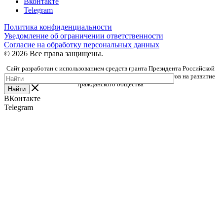
Вконтакте
Telegram
Политика конфиденциальности
Уведомление об ограничении ответственности
Согласие на обработку персональных данных
© 2026 Все права защищены.
Сайт разработан с использованием средств гранта Президента Российской
Федерации, предоставленного Фондом президентских грантов на развитие
гражданского общества
Найти
ВКонтакте
Telegram