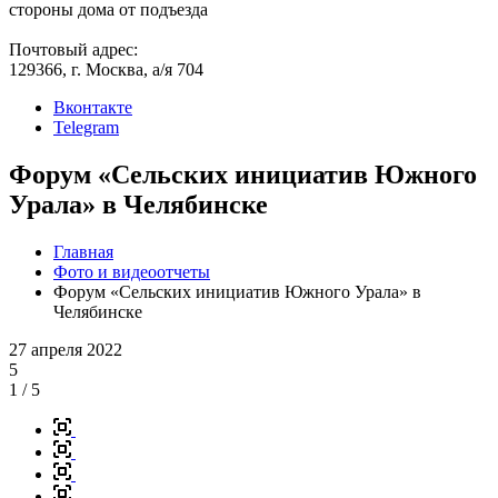
стороны дома от подъезда
Почтовый адрес:
129366, г. Москва, а/я 704
Вконтакте
Telegram
Форум «Сельских инициатив Южного
Урала» в Челябинске
Главная
Фото и видеоотчеты
Форум «Сельских инициатив Южного Урала» в
Челябинске
27 апреля 2022
5
1
/ 5