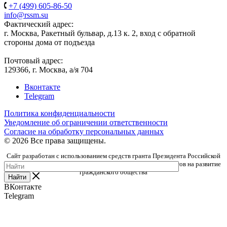
+7 (499) 605-86-50
info@rssm.su
Фактический адрес:
г. Москва, Ракетный бульвар, д.13 к. 2, вход с обратной
стороны дома от подъезда
Почтовый адрес:
129366, г. Москва, а/я 704
Вконтакте
Telegram
Политика конфиденциальности
Уведомление об ограничении ответственности
Согласие на обработку персональных данных
© 2026 Все права защищены.
Сайт разработан с использованием средств гранта Президента Российской
Федерации, предоставленного Фондом президентских грантов на развитие
гражданского общества
Найти
ВКонтакте
Telegram