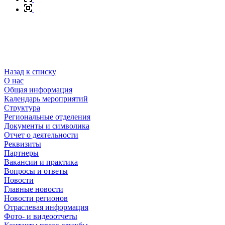
Назад к списку
О нас
Общая информация
Календарь мероприятий
Структура
Региональные отделения
Документы и символика
Отчет о деятельности
Реквизиты
Партнеры
Вакансии и практика
Вопросы и ответы
Новости
Главные новости
Новости регионов
Отраслевая информация
Фото- и видеоотчеты