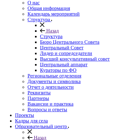
О нас
Общая информация
Календарь мероприятий
Структура
Назад
Структура
Бюро Центрального Совета
Центральный Совет
Лидер и сопредседатели
Высший консультативный совет
Центральный аппарат
Кураторы по ФО
Региональные отделения
Документы и символика
Отчет о деятельности
Реквизиты
Партнеры
Вакансии и практика
Вопросы и ответы
Проекты
Кадры для села
Образовательный центр
Назад