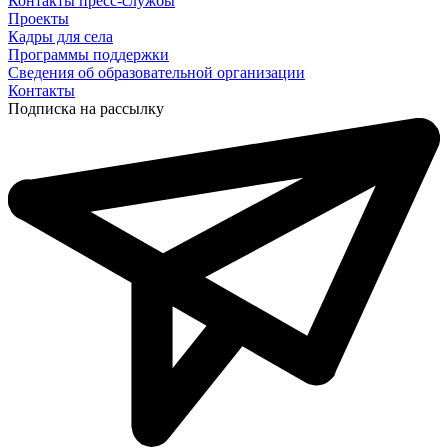
Контакты пресс-службы
Проекты
Кадры для села
Программы поддержки
Сведения об образовательной организации
Контакты
Подписка на рассылку