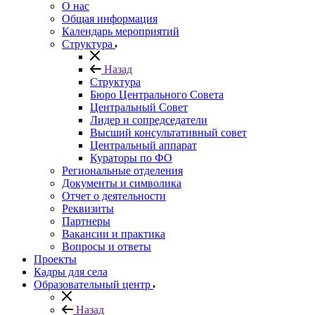
О нас
Общая информация
Календарь мероприятий
Структура
Назад
Структура
Бюро Центрального Совета
Центральный Совет
Лидер и сопредседатели
Высший консультативный совет
Центральный аппарат
Кураторы по ФО
Региональные отделения
Документы и символика
Отчет о деятельности
Реквизиты
Партнеры
Вакансии и практика
Вопросы и ответы
Проекты
Кадры для села
Образовательный центр
Назад