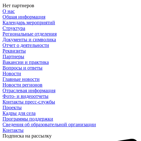
Нет партнеров
О нас
Общая информация
Календарь мероприятий
Структура
Региональные отделения
Документы и символика
Отчет о деятельности
Реквизиты
Партнеры
Вакансии и практика
Вопросы и ответы
Новости
Главные новости
Новости регионов
Отраслевая информация
Фото- и видеоотчеты
Контакты пресс-службы
Проекты
Кадры для села
Программы поддержки
Сведения об образовательной организации
Контакты
Подписка на рассылку