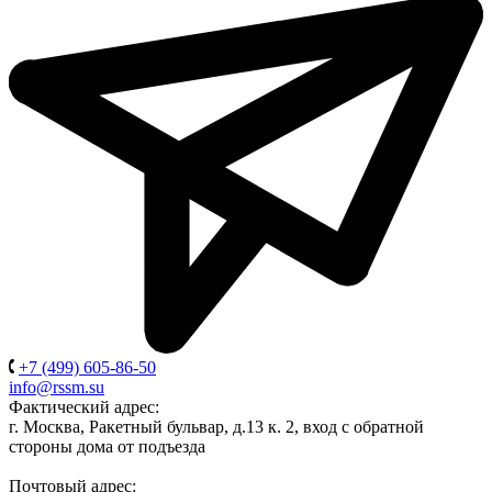
+7 (499) 605-86-50
info@rssm.su
Фактический адрес:
г. Москва, Ракетный бульвар, д.13 к. 2, вход с обратной
стороны дома от подъезда
Почтовый адрес: