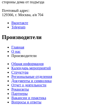
стороны дома от подъезда
Почтовый адрес:
129366, г. Москва, а/я 704
Вконтакте
Telegram
Производители
Главная
О нас
Производители
Общая информация
Календарь мероприятий
Структура
Региональные отделения
Документы и символика
Отчет о деятельности
Реквизиты
Партнеры
Вакансии и практика
Вопросы и ответы