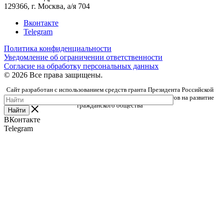
129366, г. Москва, а/я 704
Вконтакте
Telegram
Политика конфиденциальности
Уведомление об ограничении ответственности
Согласие на обработку персональных данных
© 2026 Все права защищены.
Сайт разработан с использованием средств гранта Президента Российской
Федерации, предоставленного Фондом президентских грантов на развитие
гражданского общества
Найти
ВКонтакте
Telegram