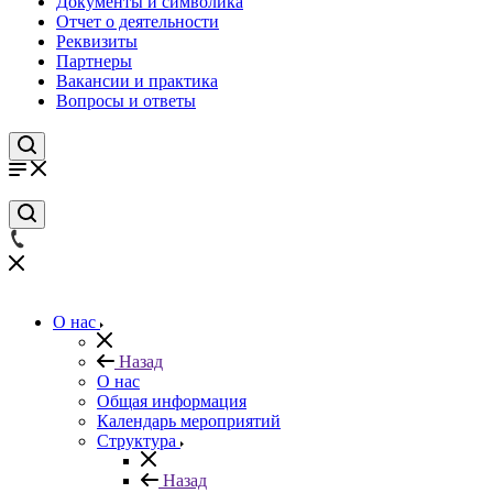
Документы и символика
Отчет о деятельности
Реквизиты
Партнеры
Вакансии и практика
Вопросы и ответы
О нас
Назад
О нас
Общая информация
Календарь мероприятий
Структура
Назад