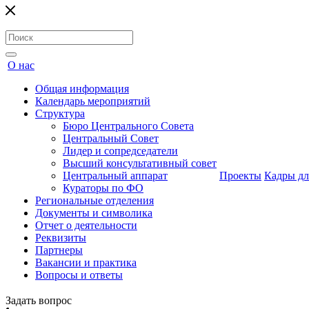
О нас
Общая информация
Календарь мероприятий
Структура
Бюро Центрального Совета
Центральный Совет
Лидер и сопредседатели
Высший консультативный совет
Центральный аппарат
Проекты
Кадры дл
Кураторы по ФО
Региональные отделения
Документы и символика
Отчет о деятельности
Реквизиты
Партнеры
Вакансии и практика
Вопросы и ответы
Задать вопрос