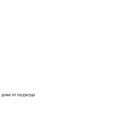
ы дома от подъезда