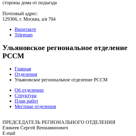
стороны дома от подъезда
Почтовый адрес:
129366, г. Москва, а/я 704
Вконтакте
Telegram
Ульяновское региональное отделение
РССМ
Главная
Отделения
Ульяновское региональное отделение РССМ
Об отделении
Структура
План работ
Местные отделения
ПРЕДСЕДАТЕЛЬ РЕГИОНАЛЬНОГО ОТДЕЛЕНИЯ
Езикеев Сергей Вениаминович
E-mail