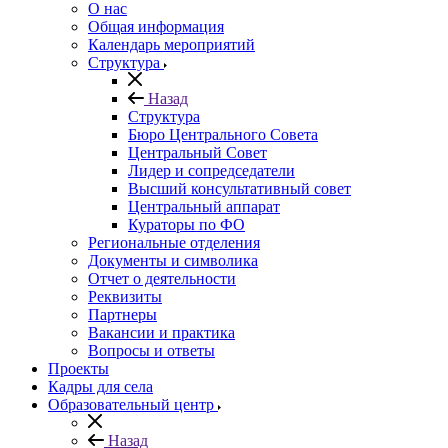
О нас
Общая информация
Календарь мероприятий
Структура
Назад
Структура
Бюро Центрального Совета
Центральный Совет
Лидер и сопредседатели
Высший консультативный совет
Центральный аппарат
Кураторы по ФО
Региональные отделения
Документы и символика
Отчет о деятельности
Реквизиты
Партнеры
Вакансии и практика
Вопросы и ответы
Проекты
Кадры для села
Образовательный центр
Назад