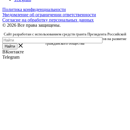
Политика конфиденциальности
Уведомление об ограничении ответственности
Согласие на обработку персональных данных
© 2026 Все права защищены.
Сайт разработан с использованием средств гранта Президента Российской
Федерации, предоставленного Фондом президентских грантов на развитие
гражданского общества
Найти
ВКонтакте
Telegram