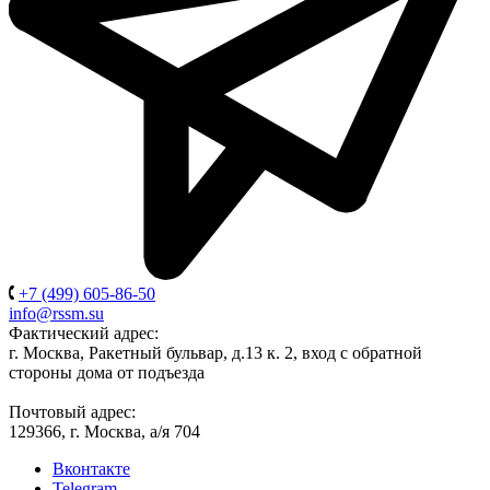
+7 (499) 605-86-50
info@rssm.su
Фактический адрес:
г. Москва, Ракетный бульвар, д.13 к. 2, вход с обратной
стороны дома от подъезда
Почтовый адрес:
129366, г. Москва, а/я 704
Вконтакте
Telegram