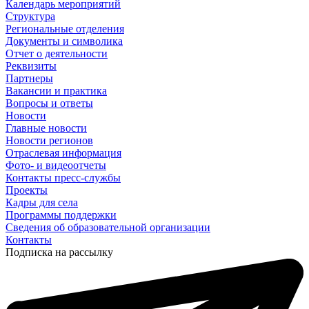
Календарь мероприятий
Структура
Региональные отделения
Документы и символика
Отчет о деятельности
Реквизиты
Партнеры
Вакансии и практика
Вопросы и ответы
Новости
Главные новости
Новости регионов
Отраслевая информация
Фото- и видеоотчеты
Контакты пресс-службы
Проекты
Кадры для села
Программы поддержки
Сведения об образовательной организации
Контакты
Подписка на рассылку