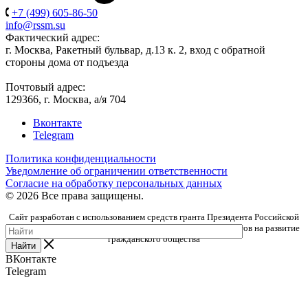
+7 (499) 605-86-50
info@rssm.su
Фактический адрес:
г. Москва, Ракетный бульвар, д.13 к. 2, вход с обратной
стороны дома от подъезда
Почтовый адрес:
129366, г. Москва, а/я 704
Вконтакте
Telegram
Политика конфиденциальности
Уведомление об ограничении ответственности
Согласие на обработку персональных данных
© 2026 Все права защищены.
Сайт разработан с использованием средств гранта Президента Российской
Федерации, предоставленного Фондом президентских грантов на развитие
гражданского общества
Найти
ВКонтакте
Telegram