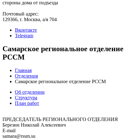
стороны дома от подъезда
Почтовый адрес:
129366, г. Москва, а/я 704
Вконтакте
Telegram
Самарское региональное отделение
РССМ
Главная
Отделения
Самарское региональное отделение РССМ
Об отделении
Структура
План работ
ПРЕДСЕДАТЕЛЬ РЕГИОНАЛЬНОГО ОТДЕЛЕНИЯ
Березин Николай Алексеевич
E-mail
samara@rssm.su