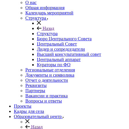
О нас
Общая информация
Календарь мероприятий
Структура
Назад
Структура
Бюро Центрального Совета
Центральный Совет
Лидер и сопредседатели
Высший консультативный совет
Центральный аппарат
Кураторы по ФО
Региональные отделения
Документы и символика
Отчет о деятельности
Реквизиты
Партнеры
Вакансии и практика
Вопросы и ответы
Проекты
Кадры для села
Образовательный центр
Назад