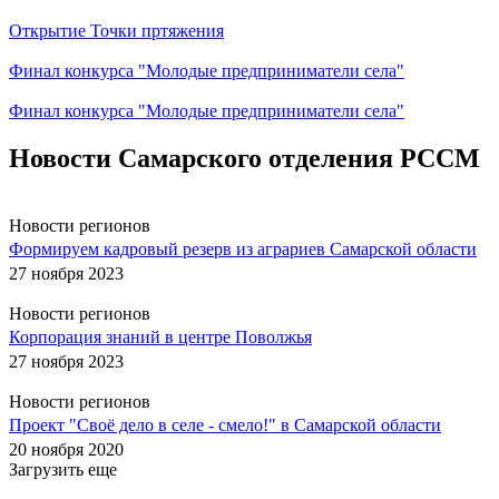
Открытие Точки пртяжения
Финал конкурса "Молодые предприниматели села"
Финал конкурса "Молодые предприниматели села"
Новости Самарского отделения РССМ
Новости регионов
Формируем кадровый резерв из аграриев Самарской области
27 ноября 2023
Новости регионов
Корпорация знаний в центре Поволжья
27 ноября 2023
Новости регионов
Проект "Своё дело в селе - смело!" в Самарской области
20 ноября 2020
Загрузить еще