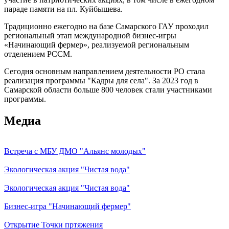
параде памяти на пл. Куйбышева.
Традиционно ежегодно на базе Самарского ГАУ проходил
региональный этап международной бизнес-игры
«Начинающий фермер», реализуемой региональным
отделением РССМ.
Сегодня основным направлением деятельности РО стала
реализация программы "Кадры для села". За 2023 год в
Самарской области больше 800 человек стали участниками
программы.
Медиа
Встреча с МБУ ДМО "Альянс молодых"
Экологическая акция "Чистая вода"
Экологическая акция "Чистая вода"
Бизнес-игра "Начинающий фермер"
Открытие Точки пртяжения