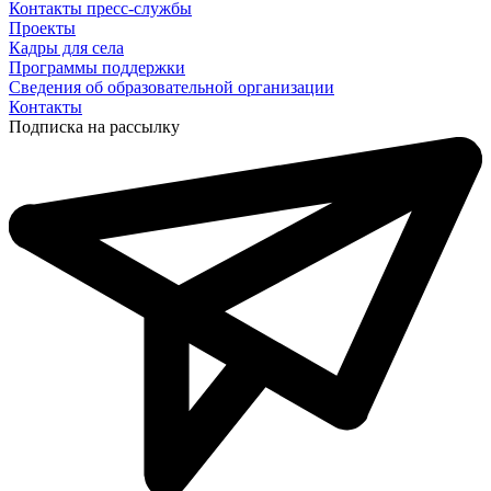
Контакты пресс-службы
Проекты
Кадры для села
Программы поддержки
Сведения об образовательной организации
Контакты
Подписка на рассылку