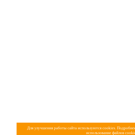
Для улучшения работы сайта используются cookies. Подробнее
использование файлов cook