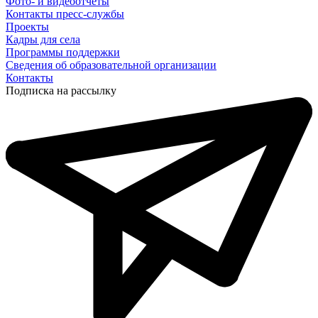
Фото- и видеоотчеты
Контакты пресс-службы
Проекты
Кадры для села
Программы поддержки
Сведения об образовательной организации
Контакты
Подписка на рассылку