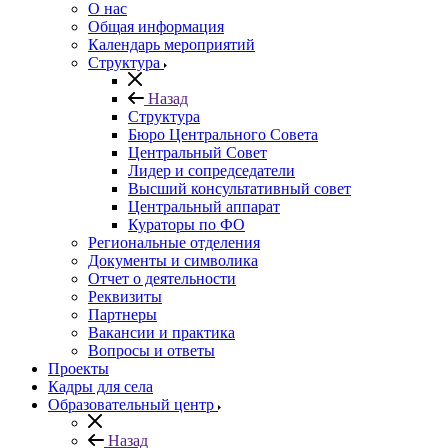
О нас
Общая информация
Календарь мероприятий
Структура
Назад
Структура
Бюро Центрального Совета
Центральный Совет
Лидер и сопредседатели
Высший консультативный совет
Центральный аппарат
Кураторы по ФО
Региональные отделения
Документы и символика
Отчет о деятельности
Реквизиты
Партнеры
Вакансии и практика
Вопросы и ответы
Проекты
Кадры для села
Образовательный центр
Назад