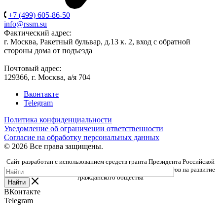
+7 (499) 605-86-50
info@rssm.su
Фактический адрес:
г. Москва, Ракетный бульвар, д.13 к. 2, вход с обратной
стороны дома от подъезда
Почтовый адрес:
129366, г. Москва, а/я 704
Вконтакте
Telegram
Политика конфиденциальности
Уведомление об ограничении ответственности
Согласие на обработку персональных данных
© 2026 Все права защищены.
Сайт разработан с использованием средств гранта Президента Российской
Федерации, предоставленного Фондом президентских грантов на развитие
гражданского общества
Найти
ВКонтакте
Telegram