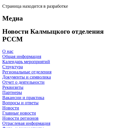
Страница находится в разработке
Медиа
Новости Калмыцкого отделения
РССМ
О нас
Общая информация
Календарь мероприятий
Структура
Региональные отделения
Документы и символика
Отчет о деятельности
Реквизиты
Партнеры
Вакансии и практика
Вопросы и ответы
Новости
Главные новости
Новости регионов
Отраслевая информация