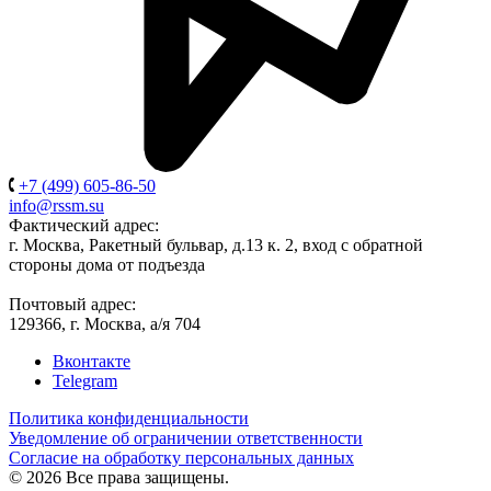
+7 (499) 605-86-50
info@rssm.su
Фактический адрес:
г. Москва, Ракетный бульвар, д.13 к. 2, вход с обратной
стороны дома от подъезда
Почтовый адрес:
129366, г. Москва, а/я 704
Вконтакте
Telegram
Политика конфиденциальности
Уведомление об ограничении ответственности
Согласие на обработку персональных данных
© 2026 Все права защищены.