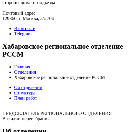
стороны дома от подъезда
Почтовый адрес:
129366, г. Москва, а/я 704
Вконтакте
Telegram
Хабаровское региональное отделение
РССМ
Главная
Отделения
Хабаровское региональное отделение РССМ
Об отделении
Структура
План работ
ПРЕДСЕДАТЕЛЬ РЕГИОНАЛЬНОГО ОТДЕЛЕНИЯ
В стадии переизбрания
Об отделении