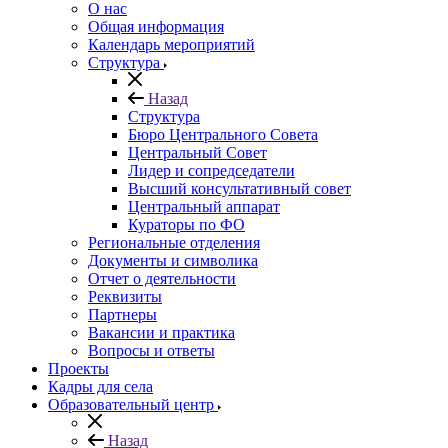
О нас
Общая информация
Календарь мероприятий
Структура
Назад
Структура
Бюро Центрального Совета
Центральный Совет
Лидер и сопредседатели
Высший консультативный совет
Центральный аппарат
Кураторы по ФО
Региональные отделения
Документы и символика
Отчет о деятельности
Реквизиты
Партнеры
Вакансии и практика
Вопросы и ответы
Проекты
Кадры для села
Образовательный центр
Назад