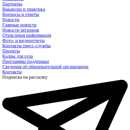
Партнеры
Вакансии и практика
Вопросы и ответы
Новости
Главные новости
Новости регионов
Отраслевая информация
Фото- и видеоотчеты
Контакты пресс-службы
Проекты
Кадры для села
Программы поддержки
Сведения об образовательной организации
Контакты
Подписка на рассылку