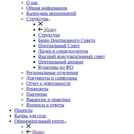
О нас
Общая информация
Календарь мероприятий
Структура
Назад
Структура
Бюро Центрального Совета
Центральный Совет
Лидер и сопредседатели
Высший консультативный совет
Центральный аппарат
Кураторы по ФО
Региональные отделения
Документы и символика
Отчет о деятельности
Реквизиты
Партнеры
Вакансии и практика
Вопросы и ответы
Проекты
Кадры для села
Образовательный центр
Назад