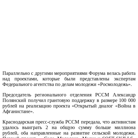
Параллельно с другими мероприятиями Форума велась работа
над проектами, которые были представлены экспертам
Федерального агентства по делам молодежи «Росмолодежь».
Председатель регионального отделения РССМ Александр
Полянский получил грантовую поддержку в размере 100 000
рублей на реализацию проекта «Открытый диалог «Война в
Афганистане».
Краснодарская пресс-служба РССМ передала, что активистам
удалось выиграть 2 на общую сумму больше миллиона
рублей, оба направленные на развитие сельской молодежи.