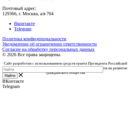
Почтовый адрес:
129366, г. Москва, а/я 704
Вконтакте
Telegram
Политика конфиденциальности
Уведомление об ограничении ответственности
Согласие на обработку персональных данных
© 2026 Все права защищены.
Сайт разработан с использованием средств гранта Президента Российской
Федерации, предоставленного Фондом президентских грантов на развитие
гражданского общества
Найти
ВКонтакте
Telegram