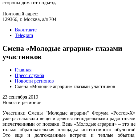
стороны дома от подъезда
Почтовый адрес:
129366, г. Москва, а/я 704
Вконтакте
Telegram
Смена «Молодые аграрии» глазами
участников
Главная
Пресс-служба
Новости регионов
Смена «Молодые аграрии» глазами участников
23 сентября 2019
Новости регионов
Участники Смены "Молодые аграрии" Форума «Ростов-Х»
уже распаковали вещи и делятся неподдельными радостными
впечатлениями от поездки. Ведь «Молодые аграрии» – это не
только образовательная площадка интенсивного обучения!
Это еще и долгожданные встречи и теплые объятия,