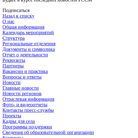
Подписаться
Назад к списку
О нас
Общая информация
Календарь мероприятий
Структура
Региональные отделения
Документы и символика
Отчет о деятельности
Реквизиты
Партнеры
Вакансии и практика
Вопросы и ответы
Новости
Главные новости
Новости регионов
Отраслевая информация
Фото- и видеоотчеты
Контакты пресс-службы
Проекты
Кадры для села
Программы поддержки
Сведения об образовательной организации
Контакты