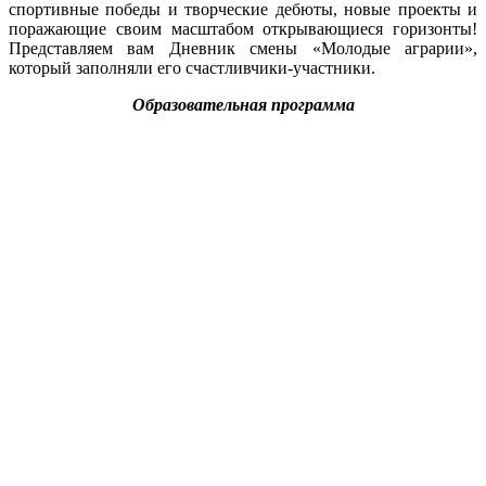
спортивные победы и творческие дебюты, новые проекты и
поражающие своим масштабом открывающиеся горизонты!
Представляем вам Дневник смены «Молодые аграрии»,
который заполняли его счастливчики-участники.
Образовательная программа