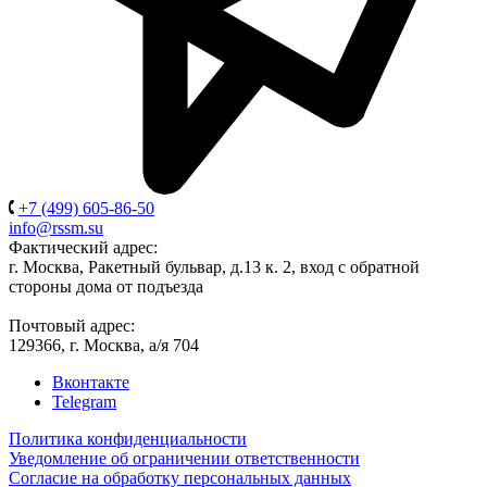
+7 (499) 605-86-50
info@rssm.su
Фактический адрес:
г. Москва, Ракетный бульвар, д.13 к. 2, вход с обратной
стороны дома от подъезда
Почтовый адрес:
129366, г. Москва, а/я 704
Вконтакте
Telegram
Политика конфиденциальности
Уведомление об ограничении ответственности
Согласие на обработку персональных данных