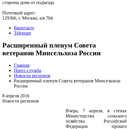
стороны дома от подъезда
Почтовый адрес:
129366, г. Москва, а/я 704
Вконтакте
Telegram
Расширенный пленум Совета
ветеранов Минсельхоза России
Главная
Пресс-служба
Новости регионов
Расширенный пленум Совета ветеранов Минсельхоза
России
8 апреля 2016
Новости регионов
Вчера, 7 апреля, в стенах
Министерства сельского
хозяйства Российской
Федерации прошел