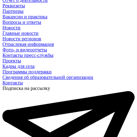
Отчет о деятельности
Реквизиты
Партнеры
Вакансии и практика
Вопросы и ответы
Новости
Главные новости
Новости регионов
Отраслевая информация
Фото- и видеоотчеты
Контакты пресс-службы
Проекты
Кадры для села
Программы поддержки
Сведения об образовательной организации
Контакты
Подписка на рассылку