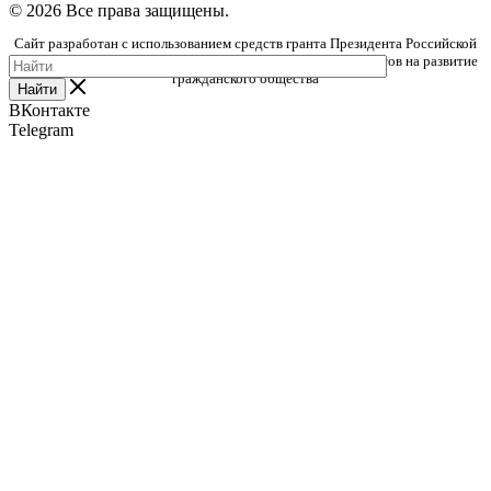
© 2026 Все права защищены.
Сайт разработан с использованием средств гранта Президента Российской
Федерации, предоставленного Фондом президентских грантов на развитие
гражданского общества
Найти
ВКонтакте
Telegram