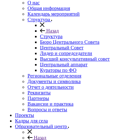
О нас
Общая информация
Календарь мероприятий
Структура
Назад
Структура
Бюро Центрального Совета
Центральный Совет
Лидер и сопредседатели
Высший консультативный совет
Центральный аппарат
Кураторы по ФО
Региональные отделения
Документы и символика
Отчет о деятельности
Реквизиты
Партнеры
Вакансии и практика
Вопросы и ответы
Проекты
Кадры для села
Образовательный центр
Назад