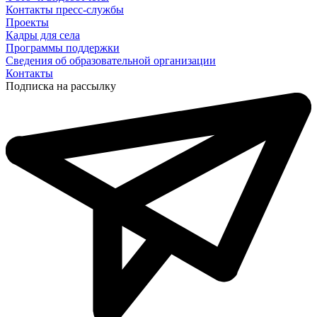
Контакты пресс-службы
Проекты
Кадры для села
Программы поддержки
Сведения об образовательной организации
Контакты
Подписка на рассылку