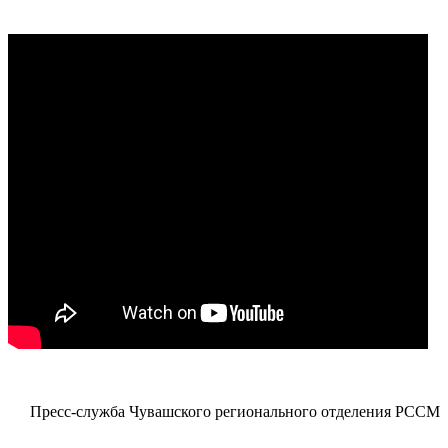
Пресс-служба Чувашского регионального отделения РССМ