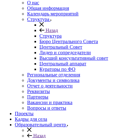
О нас
Общая информация
Календарь мероприятий
Структура
Назад
Структура
Бюро Центрального Совета
Центральный Совет
Лидер и сопредседатели
Высший консультативный совет
Центральный аппарат
Кураторы по ФО
Региональные отделения
Документы и символика
Отчет о деятельности
Реквизиты
Партнеры
Вакансии и практика
Вопросы и ответы
Проекты
Кадры для села
Образовательный центр
Назад