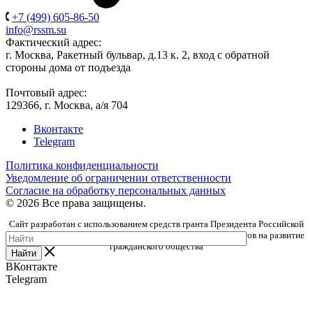
+7 (499) 605-86-50
info@rssm.su
Фактический адрес:
г. Москва, Ракетный бульвар, д.13 к. 2, вход с обратной
стороны дома от подъезда
Почтовый адрес:
129366, г. Москва, а/я 704
Вконтакте
Telegram
Политика конфиденциальности
Уведомление об ограничении ответственности
Согласие на обработку персональных данных
© 2026 Все права защищены.
Сайт разработан с использованием средств гранта Президента Российской
Федерации, предоставленного Фондом президентских грантов на развитие
гражданского общества
Найти
ВКонтакте
Telegram