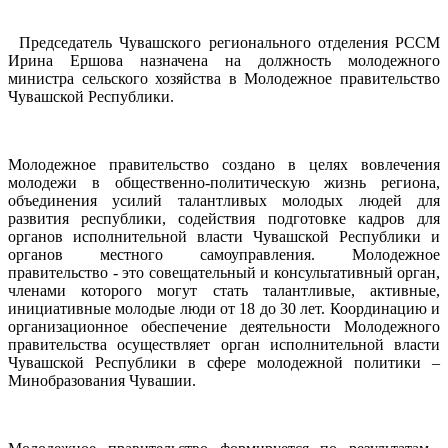
Председатель Чувашского регионального отделения РССМ
Ирина Ершова назначена на должность молодежного
министра сельского хозяйства в Молодежное правительство
Чувашской Республики.
Молодежное правительство создано в целях вовлечения
молодежи в общественно-политическую жизнь региона,
объединения усилий талантливых молодых людей для
развития республики, содействия подготовке кадров для
органов исполнительной власти Чувашской Республики и
органов местного самоуправления. Молодежное
правительство - это совещательный и консультативный орган,
членами которого могут стать талантливые, активные,
инициативные молодые люди от 18 до 30 лет. Координацию и
организационное обеспечение деятельности Молодежного
правительства осуществляет орган исполнительной власти
Чувашской Республики в сфере молодежной политики –
Минобразования Чувашии.