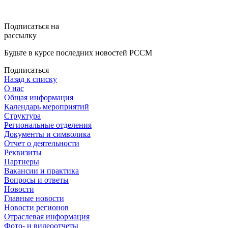
Подписаться на
рассылку
Будьте в курсе последних новостей РССМ
Подписаться
Назад к списку
О нас
Общая информация
Календарь мероприятий
Структура
Региональные отделения
Документы и символика
Отчет о деятельности
Реквизиты
Партнеры
Вакансии и практика
Вопросы и ответы
Новости
Главные новости
Новости регионов
Отраслевая информация
Фото- и видеоотчеты