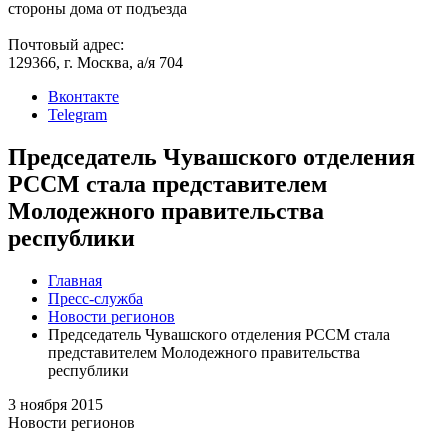
стороны дома от подъезда
Почтовый адрес:
129366, г. Москва, а/я 704
Вконтакте
Telegram
Председатель Чувашского отделения
РССМ стала представителем
Молодежного правительства
республики
Главная
Пресс-служба
Новости регионов
Председатель Чувашского отделения РССМ стала
представителем Молодежного правительства
республики
3 ноября 2015
Новости регионов