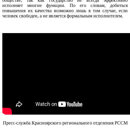
обществе, так как государство не всегда эффективно
исполняет многие функции. По его словам, добиться
повышения их качества возможно лишь в том случае, если
человек свободен, а не является формальным исполнителем.
Пресс-служба Красноярского регионального отделения РССМ