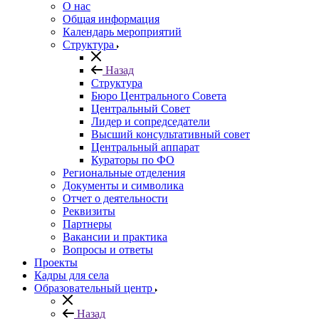
О нас
Общая информация
Календарь мероприятий
Структура
Назад
Структура
Бюро Центрального Совета
Центральный Совет
Лидер и сопредседатели
Высший консультативный совет
Центральный аппарат
Кураторы по ФО
Региональные отделения
Документы и символика
Отчет о деятельности
Реквизиты
Партнеры
Вакансии и практика
Вопросы и ответы
Проекты
Кадры для села
Образовательный центр
Назад