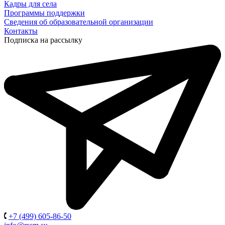
Кадры для села
Программы поддержки
Сведения об образовательной организации
Контакты
Подписка на рассылку
+7 (499) 605-86-50