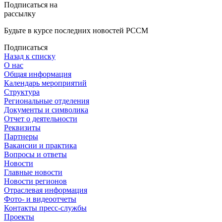
Подписаться на
рассылку
Будьте в курсе последних новостей РССМ
Подписаться
Назад к списку
О нас
Общая информация
Календарь мероприятий
Структура
Региональные отделения
Документы и символика
Отчет о деятельности
Реквизиты
Партнеры
Вакансии и практика
Вопросы и ответы
Новости
Главные новости
Новости регионов
Отраслевая информация
Фото- и видеоотчеты
Контакты пресс-службы
Проекты