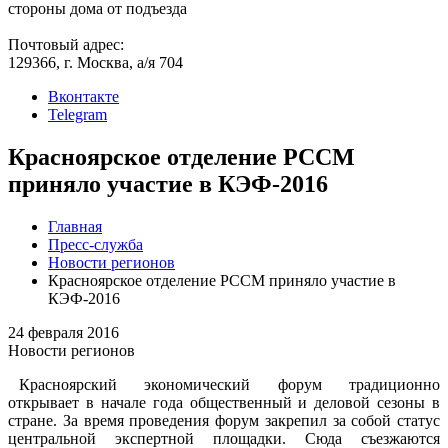
стороны дома от подъезда
Почтовый адрес:
129366, г. Москва, а/я 704
Вконтакте
Telegram
Красноярское отделение РССМ
приняло участие в КЭФ-2016
Главная
Пресс-служба
Новости регионов
Красноярское отделение РССМ приняло участие в
КЭФ-2016
24 февраля 2016
Новости регионов
Красноярский экономический форум традиционно
открывает в начале года общественный и деловой сезоны в
стране. За время проведения форум закрепил за собой статус
центральной экспертной площадки. Сюда съезжаются