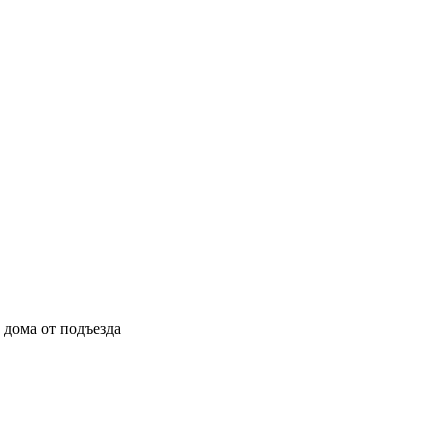
ы дома от подъезда