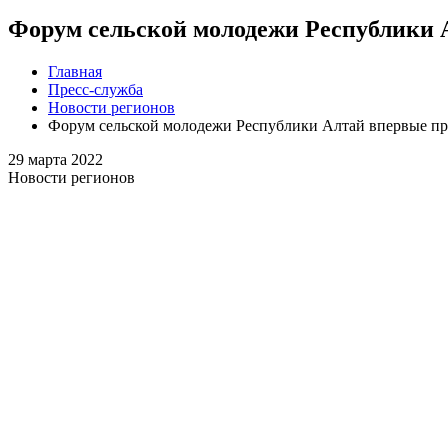
Форум сельской молодежи Республики 
Главная
Пресс-служба
Новости регионов
Форум сельской молодежи Республики Алтай впервые пр
29 марта 2022
Новости регионов