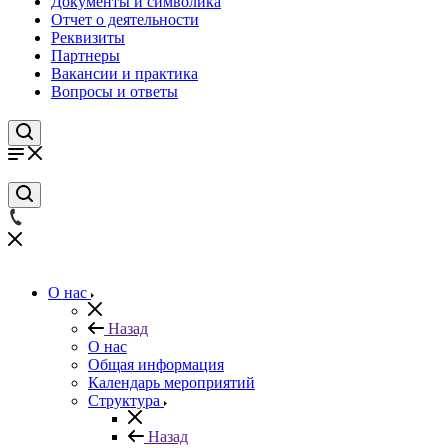
Документы и символика
Отчет о деятельности
Реквизиты
Партнеры
Вакансии и практика
Вопросы и ответы
О нас
Назад
О нас
Общая информация
Календарь мероприятий
Структура
Назад