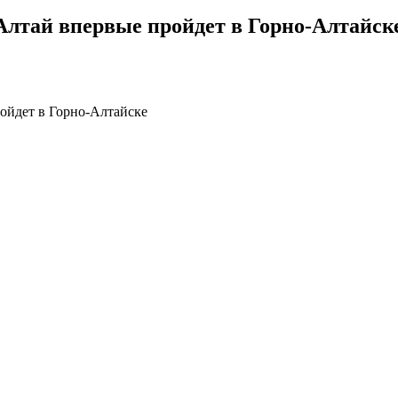
Алтай впервые пройдет в Горно-Алтайск
ойдет в Горно-Алтайске