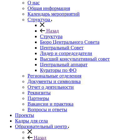
О нас
Общая информация
Календарь мероприятий
Структура
Назад
Структура
Бюро Центрального Совета
Центральный Совет
Лидер и сопредседатели
Высший консультативный совет
Центральный аппарат
Кураторы по ФО
Региональные отделения
Документы и символика
Отчет о деятельности
Реквизиты
Партнеры
Вакансии и практика
Вопросы и ответы
Проекты
Кадры для села
Образовательный центр
Назад