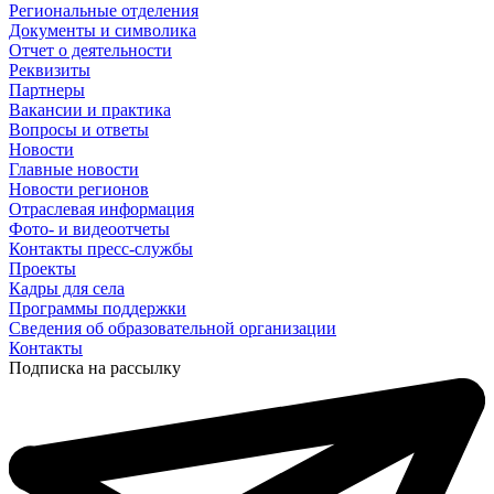
Региональные отделения
Документы и символика
Отчет о деятельности
Реквизиты
Партнеры
Вакансии и практика
Вопросы и ответы
Новости
Главные новости
Новости регионов
Отраслевая информация
Фото- и видеоотчеты
Контакты пресс-службы
Проекты
Кадры для села
Программы поддержки
Сведения об образовательной организации
Контакты
Подписка на рассылку