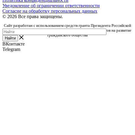
Политика конфиденциальности
Уведомление об ограничении ответственности
Согласие на обработку персональных данных
© 2026 Все права защищены.
Сайт разработан с использованием средств гранта Президента Российской
Федерации, предоставленного Фондом президентских грантов на развитие
гражданского общества
Найти
ВКонтакте
Telegram