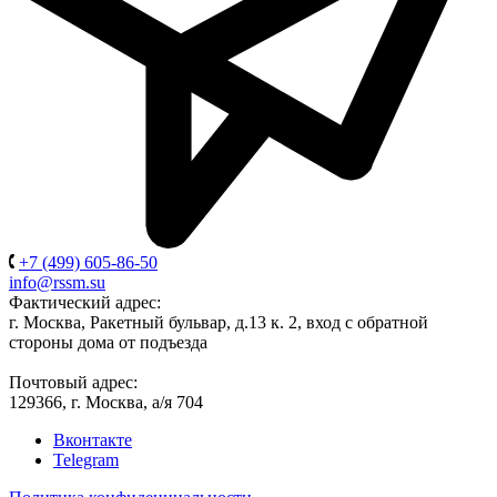
+7 (499) 605-86-50
info@rssm.su
Фактический адрес:
г. Москва, Ракетный бульвар, д.13 к. 2, вход с обратной
стороны дома от подъезда
Почтовый адрес:
129366, г. Москва, а/я 704
Вконтакте
Telegram