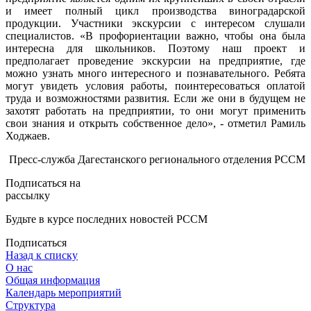
и имеет полный цикл производства виноградарской
продукции. Участники экскурсии с интересом слушали
специалистов. «В профориентации важно, чтобы она была
интересна для школьников. Поэтому наш проект и
предполагает проведение экскурсии на предприятие, где
можно узнать много интересного и познавательного. Ребята
могут увидеть условия работы, поинтересоваться оплатой
труда и возможностями развития. Если же они в будущем не
захотят работать на предприятии, то они могут применить
свои знания и открыть собственное дело», - отметил Рамиль
Ходжаев.
Пресс-служба Дагестанского регионального отделения РССМ
Подписаться на
рассылку
Будьте в курсе последних новостей РССМ
Подписаться
Назад к списку
О нас
Общая информация
Календарь мероприятий
Структура