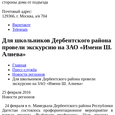
стороны дома от подъезда
Почтовый адрес:
129366, г. Москва, а/я 704
Вконтакте
Telegram
Для школьников Дербентского района
провели экскурсию на ЗАО «Имени Ш.
Алиева»
Главная
Пресс-служба
Новости регионов
Для школьников Дербентского района провели
экскурсию на ЗАО «Имени Ш. Алиева»
25 февраля 2016
Новости регионов
24 февраля в п. Мамедкала Дербентского района Республики
Дагестан состоялось профориентационное мероприятие в
рамках проекта «Выбираем профессию». Цель проекта –