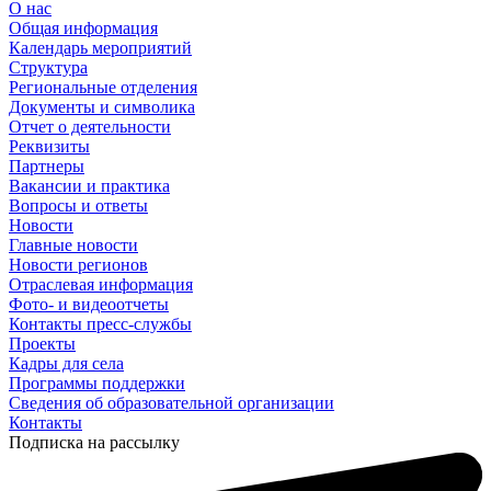
О нас
Общая информация
Календарь мероприятий
Структура
Региональные отделения
Документы и символика
Отчет о деятельности
Реквизиты
Партнеры
Вакансии и практика
Вопросы и ответы
Новости
Главные новости
Новости регионов
Отраслевая информация
Фото- и видеоотчеты
Контакты пресс-службы
Проекты
Кадры для села
Программы поддержки
Сведения об образовательной организации
Контакты
Подписка на рассылку