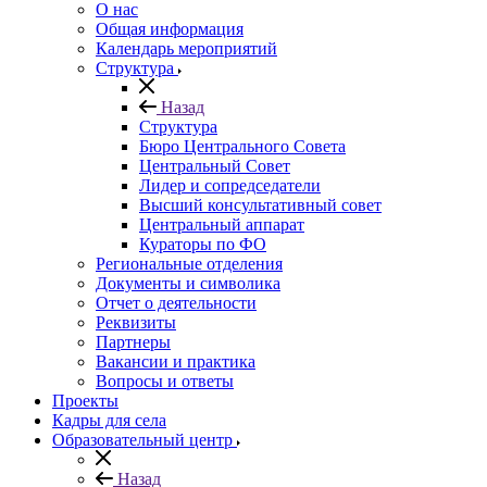
О нас
Общая информация
Календарь мероприятий
Структура
Назад
Структура
Бюро Центрального Совета
Центральный Совет
Лидер и сопредседатели
Высший консультативный совет
Центральный аппарат
Кураторы по ФО
Региональные отделения
Документы и символика
Отчет о деятельности
Реквизиты
Партнеры
Вакансии и практика
Вопросы и ответы
Проекты
Кадры для села
Образовательный центр
Назад