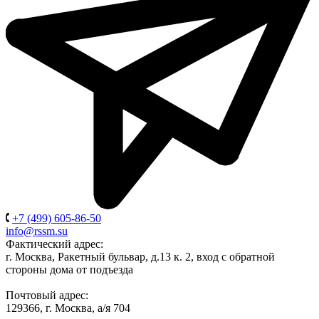
+7 (499) 605-86-50
info@rssm.su
Фактический адрес:
г. Москва, Ракетный бульвар, д.13 к. 2, вход с обратной
стороны дома от подъезда
Почтовый адрес:
129366, г. Москва, а/я 704