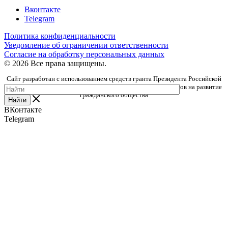
Вконтакте
Telegram
Политика конфиденциальности
Уведомление об ограничении ответственности
Согласие на обработку персональных данных
© 2026 Все права защищены.
Сайт разработан с использованием средств гранта Президента Российской
Федерации, предоставленного Фондом президентских грантов на развитие
гражданского общества
Найти
ВКонтакте
Telegram