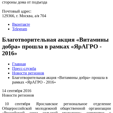
стороны дома от подъезда
Почтовый адрес:
129366, г. Москва, а/я 704
Вконтакте
Telegram
Благотворительная акция «Витамины
добра» прошла в рамках «ЯрАГРО -
2016»
Главная
Пресс-служба
Новости регионов
Благотворительная акция «Витамины добра» прошла в
рамках «ЯрАГРО - 2016»
14 сентября 2016
Новости регионов
10 сентября Ярославское региональное отделение
Общероссийской молодежной общественной организации
«Российский союз сельской молодежи» совместно с