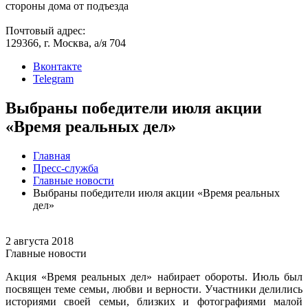
стороны дома от подъезда
Почтовый адрес:
129366, г. Москва, а/я 704
Вконтакте
Telegram
Выбраны победители июля акции
«Время реальных дел»
Главная
Пресс-служба
Главные новости
Выбраны победители июля акции «Время реальных
дел»
2 августа 2018
Главные новости
Акция «Время реальных дел» набирает обороты. Июль был
посвящен теме семьи, любви и верности. Участники делились
историями своей семьи, близких и фотографиями малой