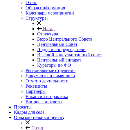
О нас
Общая информация
Календарь мероприятий
Структура
Назад
Структура
Бюро Центрального Совета
Центральный Совет
Лидер и сопредседатели
Высший консультативный совет
Центральный аппарат
Кураторы по ФО
Региональные отделения
Документы и символика
Отчет о деятельности
Реквизиты
Партнеры
Вакансии и практика
Вопросы и ответы
Проекты
Кадры для села
Образовательный центр
Назад