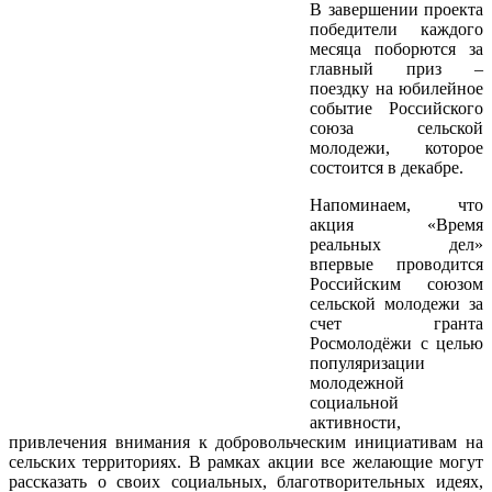
В завершении проекта
победители каждого
месяца поборются за
главный приз –
поездку на юбилейное
событие Российского
союза сельской
молодежи, которое
состоится в декабре.
Напоминаем, что
акция «Время
реальных дел»
впервые проводится
Российским союзом
сельской молодежи за
счет гранта
Росмолодёжи с целью
популяризации
молодежной
социальной
активности,
привлечения внимания к добровольческим инициативам на
сельских территориях. В рамках акции все желающие могут
рассказать о своих социальных, благотворительных идеях,