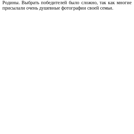
Родины. Выбрать победителей было сложно, так как многие
присылали очень душевные фотографии своей семьи.