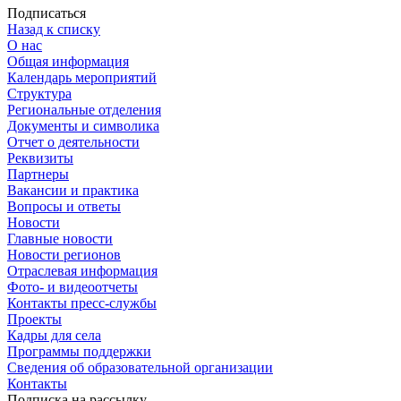
Подписаться
Назад к списку
О нас
Общая информация
Календарь мероприятий
Структура
Региональные отделения
Документы и символика
Отчет о деятельности
Реквизиты
Партнеры
Вакансии и практика
Вопросы и ответы
Новости
Главные новости
Новости регионов
Отраслевая информация
Фото- и видеоотчеты
Контакты пресс-службы
Проекты
Кадры для села
Программы поддержки
Сведения об образовательной организации
Контакты
Подписка на рассылку