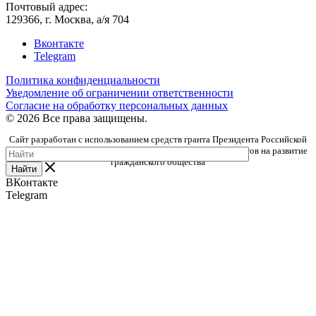
Почтовый адрес:
129366, г. Москва, а/я 704
Вконтакте
Telegram
Политика конфиденциальности
Уведомление об ограничении ответственности
Согласие на обработку персональных данных
© 2026 Все права защищены.
Сайт разработан с использованием средств гранта Президента Российской
Федерации, предоставленного Фондом президентских грантов на развитие
гражданского общества
Найти
ВКонтакте
Telegram