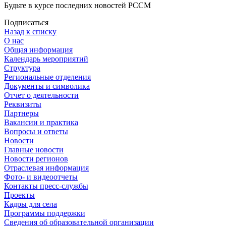
Будьте в курсе последних новостей РССМ
Подписаться
Назад к списку
О нас
Общая информация
Календарь мероприятий
Структура
Региональные отделения
Документы и символика
Отчет о деятельности
Реквизиты
Партнеры
Вакансии и практика
Вопросы и ответы
Новости
Главные новости
Новости регионов
Отраслевая информация
Фото- и видеоотчеты
Контакты пресс-службы
Проекты
Кадры для села
Программы поддержки
Сведения об образовательной организации