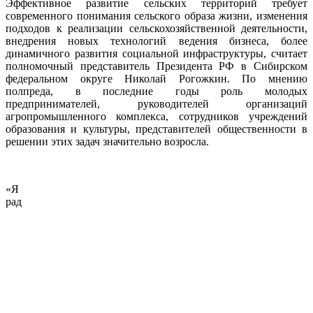
Эффективное развитие сельских территорий требует
современного понимания сельского образа жизни, изменения
подходов к реализации сельскохозяйственной деятельности,
внедрения новых технологий ведения бизнеса, более
динамичного развития социальной инфраструктуры, считает
полномочный представитель Президента РФ в Сибирском
федеральном округе Николай Рогожкин. По мнению
полпреда, в последние годы роль молодых
предпринимателей, руководителей организаций
агропромышленного комплекса, сотрудников учреждений
образования и культуры, представителей общественности в
решении этих задач значительно возросла.
«Я
рад