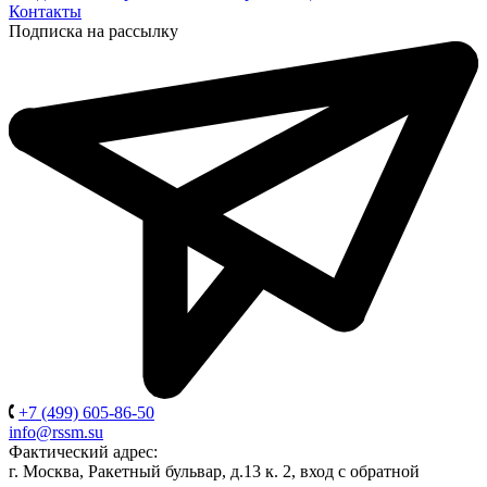
Контакты
Подписка на рассылку
+7 (499) 605-86-50
info@rssm.su
Фактический адрес:
г. Москва, Ракетный бульвар, д.13 к. 2, вход с обратной