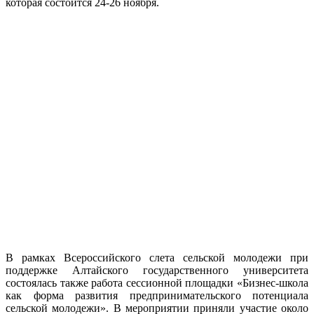
которая состоится 24-26 ноября.
В рамках Всероссийского слета сельской молодежи при
поддержке Алтайского государственного университета
состоялась также работа сессионной площадки «Бизнес-школа
как форма развития предпринимательского потенциала
сельской молодежи». В мероприятии приняли участие около