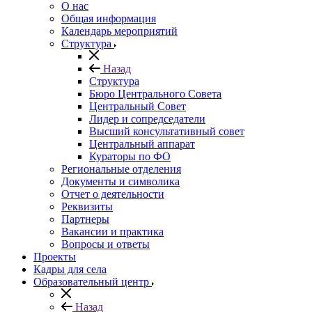
О нас
Общая информация
Календарь мероприятий
Структура
Назад
Структура
Бюро Центрального Совета
Центральный Совет
Лидер и сопредседатели
Высший консультативный совет
Центральный аппарат
Кураторы по ФО
Региональные отделения
Документы и символика
Отчет о деятельности
Реквизиты
Партнеры
Вакансии и практика
Вопросы и ответы
Проекты
Кадры для села
Образовательный центр
Назад