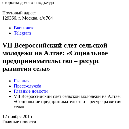
стороны дома от подъезда
Почтовый адрес:
129366, г. Москва, а/я 704
Вконтакте
Telegram
VII Всероссийский слет сельской
молодежи на Алтае: «Социальное
предпринимательство – ресурс
развития села»
Главная
Пресс-служба
Главные новости
VII Всероссийский слет сельской молодежи на Алтае:
«Социальное предпринимательство – ресурс развития
села»
12 ноября 2015
Главные новости