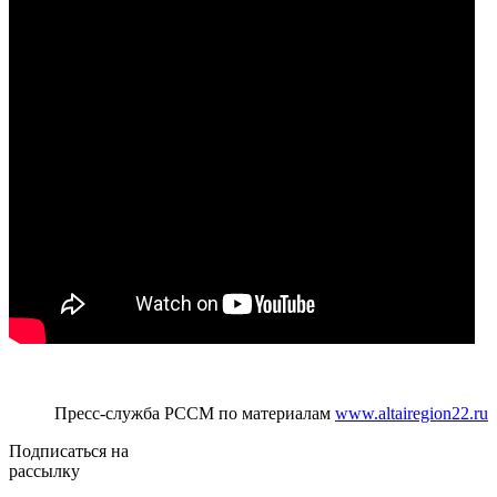
Пресс-служба РССМ по материалам
www.altairegion22.ru
Подписаться на
рассылку