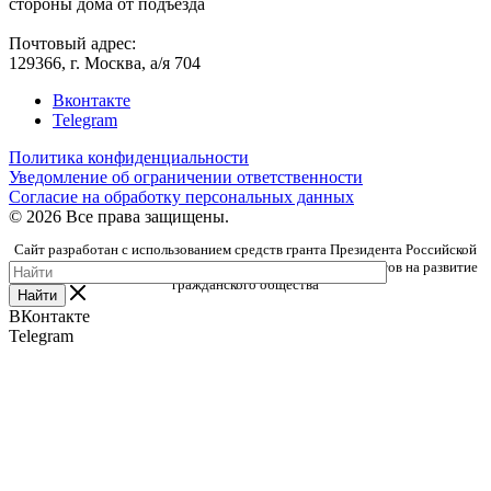
стороны дома от подъезда
Почтовый адрес:
129366, г. Москва, а/я 704
Вконтакте
Telegram
Политика конфиденциальности
Уведомление об ограничении ответственности
Согласие на обработку персональных данных
© 2026 Все права защищены.
Сайт разработан с использованием средств гранта Президента Российской
Федерации, предоставленного Фондом президентских грантов на развитие
гражданского общества
Найти
ВКонтакте
Telegram