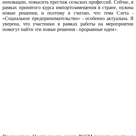
инновации, повысить престиж сельских профессий. Сейчас, в
рамках принятого курса импортозамещения в стране, нужны
новые решения, и поэтому я считаю, что тема Слета -
«Социальное предпринимательство» - особенно актуальна. Я
уверена, что участники в рамках работы на мероприятии
помогут найти эти новые решения - прорывные идеи».