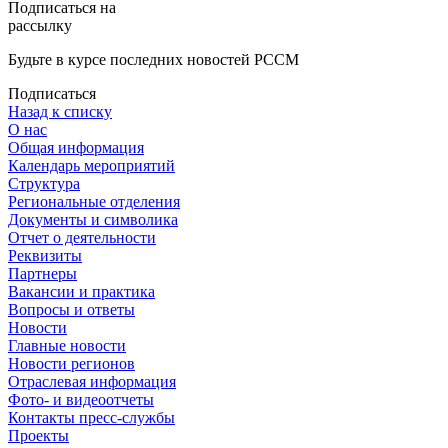
Подписаться на
рассылку
Будьте в курсе последних новостей РССМ
Подписаться
Назад к списку
О нас
Общая информация
Календарь мероприятий
Структура
Региональные отделения
Документы и символика
Отчет о деятельности
Реквизиты
Партнеры
Вакансии и практика
Вопросы и ответы
Новости
Главные новости
Новости регионов
Отраслевая информация
Фото- и видеоотчеты
Контакты пресс-службы
Проекты