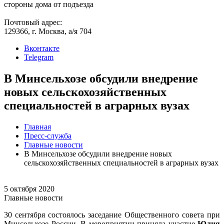
стороны дома от подъезда
Почтовый адрес:
129366, г. Москва, а/я 704
Вконтакте
Telegram
В Минсельхозе обсудили внедрение
новых сельскохозяйственных
специальностей в аграрных вузах
Главная
Пресс-служба
Главные новости
В Минсельхозе обсудили внедрение новых
сельскохозяйственных специальностей в аграрных вузах
5 октября 2020
Главные новости
30 сентября состоялось заседание Общественного совета при
Минсельхозе России. В мероприятии приняла участие
Юлия