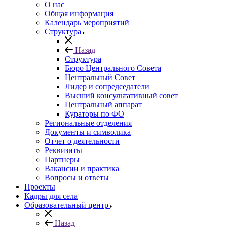
О нас
Общая информация
Календарь мероприятий
Структура
Назад
Структура
Бюро Центрального Совета
Центральный Совет
Лидер и сопредседатели
Высший консультативный совет
Центральный аппарат
Кураторы по ФО
Региональные отделения
Документы и символика
Отчет о деятельности
Реквизиты
Партнеры
Вакансии и практика
Вопросы и ответы
Проекты
Кадры для села
Образовательный центр
Назад