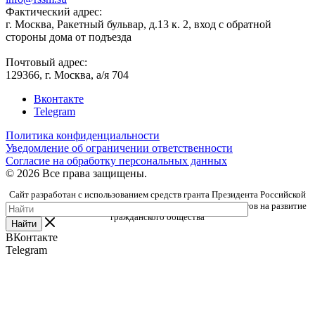
Фактический адрес:
г. Москва, Ракетный бульвар, д.13 к. 2, вход с обратной
стороны дома от подъезда
Почтовый адрес:
129366, г. Москва, а/я 704
Вконтакте
Telegram
Политика конфиденциальности
Уведомление об ограничении ответственности
Согласие на обработку персональных данных
© 2026 Все права защищены.
Сайт разработан с использованием средств гранта Президента Российской
Федерации, предоставленного Фондом президентских грантов на развитие
гражданского общества
Найти
ВКонтакте
Telegram