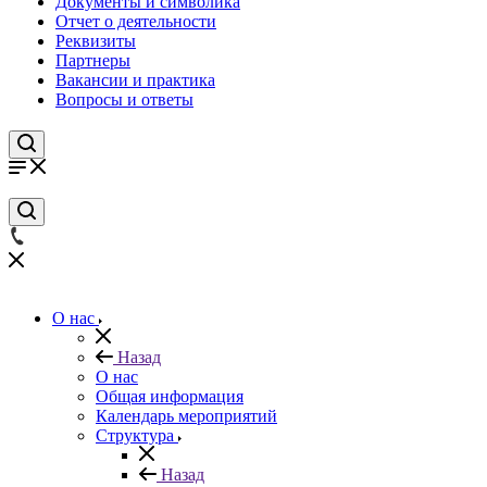
Документы и символика
Отчет о деятельности
Реквизиты
Партнеры
Вакансии и практика
Вопросы и ответы
О нас
Назад
О нас
Общая информация
Календарь мероприятий
Структура
Назад