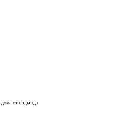
ы дома от подъезда