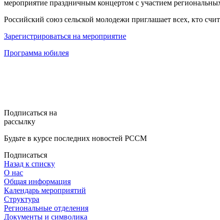
мероприятие праздничным концертом с участием региональных
Российский союз сельской молодежи приглашает всех, кто счи
Зарегистрироваться на мероприятие
Программа юбилея
Подписаться на
рассылку
Будьте в курсе последних новостей РССМ
Подписаться
Назад к списку
О нас
Общая информация
Календарь мероприятий
Структура
Региональные отделения
Документы и символика