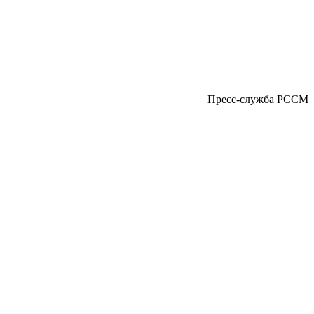
Пресс-служба РССМ