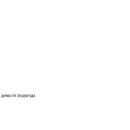
ы дома от подъезда