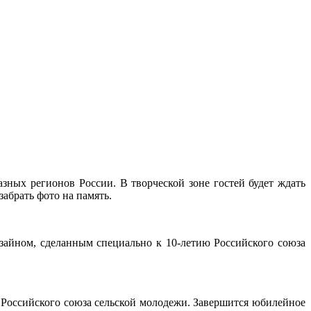
зных регионов России. В творческой зоне гостей будет ждать
забрать фото на память.
зайном, сделанным специально к 10-летию Российского союза
 Российского союза сельской молодежи. Завершится юбилейное