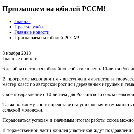
Приглашаем на юбилей РССМ!
Главная
Пресс-служба
Главные новости
Приглашаем на юбилей РССМ!
8 ноября 2018
Главные новости
6 декабря состоится юбилейное событие в честь 10-летия Росс
В программе мероприятия - выступления артистов и творческ
мастер-класс по авторской росписи деревянных игрушек и темат
Свое поздравление с 10-летием для Российского союза сельско
Также каждому гостю представится уникальная возможность 
сельской молодежи.
Порадоваться успехам и значимым итогам работы союза можно
В торжественной части юбилея участников ждут поздравления