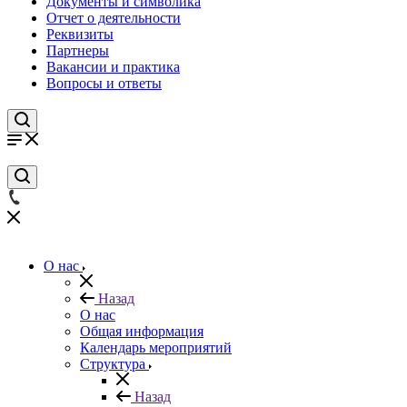
Документы и символика
Отчет о деятельности
Реквизиты
Партнеры
Вакансии и практика
Вопросы и ответы
О нас
Назад
О нас
Общая информация
Календарь мероприятий
Структура
Назад