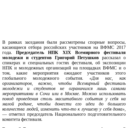
В рамках заседания были рассмотрены спорные вопросы,
касающиеся отбора российских участников на ВФМС 2017
года.
Председатель НПК XIX Всемирного фестиваля
молодежи и студентов Григорий Петушков
рассказал о
спикерах и специальных гостях фестиваля, об экспозиции
НПК и молодежных организаций на площадках ВФМС и о
том, какие мероприятия ожидают участников этого
глобального молодежного события.
«Для нас, как
организаторов, важно, чтобы Всемирный фестиваль
молодежи и студентов не ограничился лишь самими
мероприятиями в Сочи или в Москве. Можно использовать
повод проведения столь масштабного события у себя на
малой родине, чтобы донести его идеи до большего
количества людей, изменить что-то к лучшему у себя дома»,
— отметил председатель Национального подготовительного
комитета фестиваля.