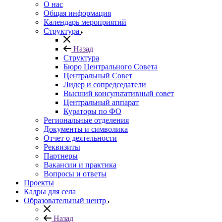
О нас
Общая информация
Календарь мероприятий
Структура
Назад
Структура
Бюро Центрального Совета
Центральный Совет
Лидер и сопредседатели
Высший консультативный совет
Центральный аппарат
Кураторы по ФО
Региональные отделения
Документы и символика
Отчет о деятельности
Реквизиты
Партнеры
Вакансии и практика
Вопросы и ответы
Проекты
Кадры для села
Образовательный центр
Назад