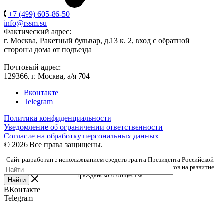
+7 (499) 605-86-50
info@rssm.su
Фактический адрес:
г. Москва, Ракетный бульвар, д.13 к. 2, вход с обратной
стороны дома от подъезда
Почтовый адрес:
129366, г. Москва, а/я 704
Вконтакте
Telegram
Политика конфиденциальности
Уведомление об ограничении ответственности
Согласие на обработку персональных данных
© 2026 Все права защищены.
Сайт разработан с использованием средств гранта Президента Российской
Федерации, предоставленного Фондом президентских грантов на развитие
гражданского общества
Найти
ВКонтакте
Telegram