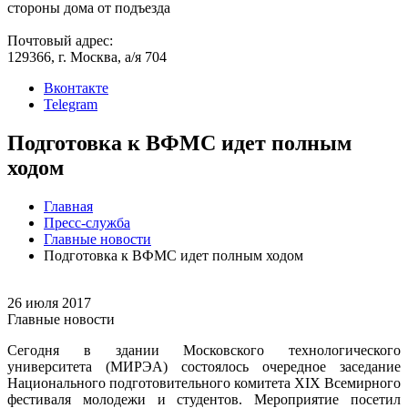
стороны дома от подъезда
Почтовый адрес:
129366, г. Москва, а/я 704
Вконтакте
Telegram
Подготовка к ВФМС идет полным
ходом
Главная
Пресс-служба
Главные новости
Подготовка к ВФМС идет полным ходом
26 июля 2017
Главные новости
Сегодня в здании Московского технологического
университета (МИРЭА) состоялось очередное заседание
Национального подготовительного комитета XIX Всемирного
фестиваля молодежи и студентов. Мероприятие посетил