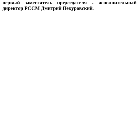
первый заместитель председателя - исполнительный
директор РССМ Дмитрий Пекуровский.