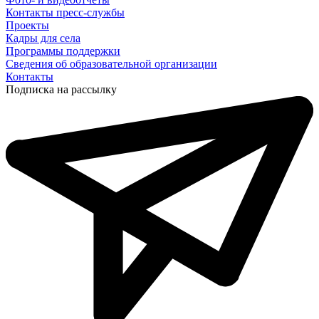
Контакты пресс-службы
Проекты
Кадры для села
Программы поддержки
Сведения об образовательной организации
Контакты
Подписка на рассылку