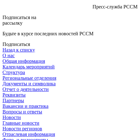
Пресс-служба РССМ
Подписаться на
рассылку
Будьте в курсе последних новостей РССМ
Подписаться
Назад к списку
О нас
Общая информация
Календарь мероприятий
Структура
Региональные отделения
Документы и символика
Отчет о деятельности
Реквизиты
Партнеры
Вакансии и практика
Вопросы и ответы
Новости
Главные новости
Новости регионов
Отраслевая информация
Фото- и видеоотчеты