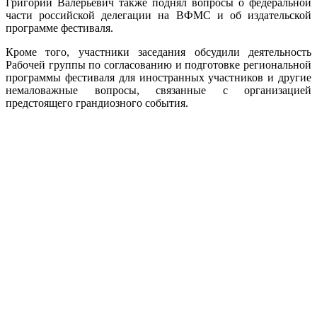
Григорий Валерьевич также поднял вопросы о федеральной
части российской делегации на ВФМС и об издательской
программе фестиваля.
Кроме того, участники заседания обсудили деятельность
Рабочей группы по согласованию и подготовке региональной
программы фестиваля для иностранных участников и другие
немаловажные вопросы, связанные с организацией
предстоящего грандиозного события.