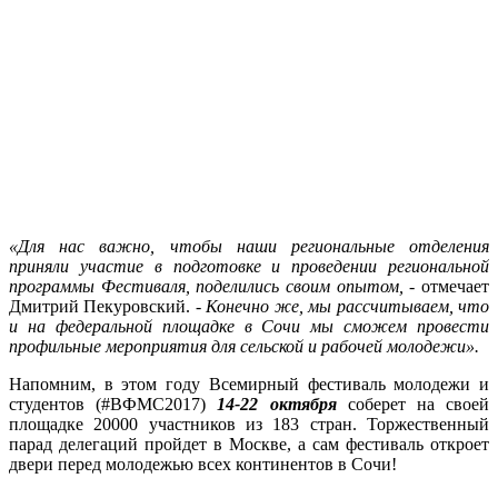
«Для нас важно, чтобы наши региональные отделения
приняли участие в подготовке и проведении региональной
программы Фестиваля, поделились своим опытом,
- отмечает
Дмитрий Пекуровский.
- Конечно же, мы рассчитываем, что
и на федеральной площадке в Сочи мы сможем провести
профильные мероприятия для сельской и рабочей молодежи».
Напомним, в этом году Всемирный фестиваль молодежи и
студентов (#ВФМС2017)
14-22 октября
соберет на своей
площадке 20000 участников из 183 стран. Торжественный
парад делегаций пройдет в Москве, а сам фестиваль откроет
двери перед молодежью всех континентов в Сочи!