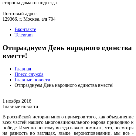
стороны дома от подъезда
Почтовый адрес:
129366, г. Москва, а/я 704
Вконтакте
Telegram
Отпразднуем День народного единства
вместе!
Главная
Пресс-служба
Главные новости
Отпразднуем День народного единства вместе!
1 ноября 2016
Главные новости
В российской истории много примеров того, как объединение
всех частей нашего многонационального народа приводило к
победе. Именно поэтому всегда важно помнить, что, несмотря
на разность во взглядах, языке, вероисповедании, мы все -