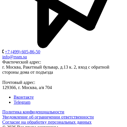
+7 (499) 605-86-50
info@rssm.su
Фактический адрес:
г. Москва, Ракетный бульвар, д.13 к. 2, вход с обратной
стороны дома от подъезда
Почтовый адрес:
129366, г. Москва, а/я 704
Вконтакте
Telegram
Политика конфиденциальности
Уведомление об ограничении ответственности
Согласие на обработку персональных данных