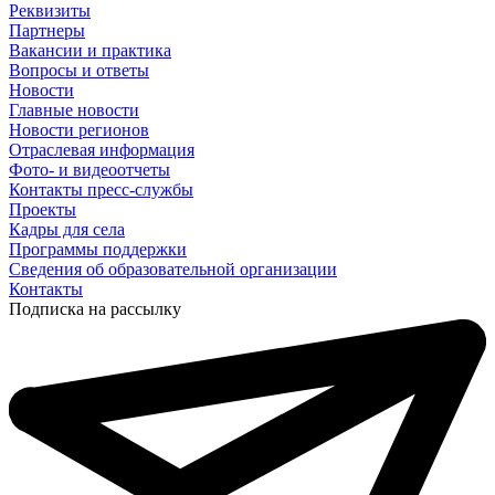
Реквизиты
Партнеры
Вакансии и практика
Вопросы и ответы
Новости
Главные новости
Новости регионов
Отраслевая информация
Фото- и видеоотчеты
Контакты пресс-службы
Проекты
Кадры для села
Программы поддержки
Сведения об образовательной организации
Контакты
Подписка на рассылку