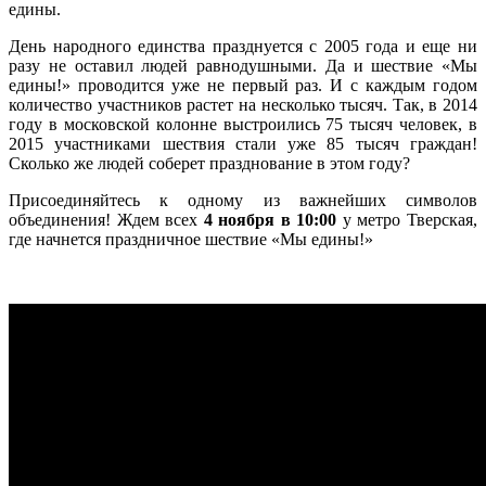
едины.
День народного единства празднуется с 2005 года и еще ни
разу не оставил людей равнодушными. Да и шествие «Мы
едины!» проводится уже не первый раз. И с каждым годом
количество участников растет на несколько тысяч. Так, в 2014
году в московской колонне выстроились 75 тысяч человек, в
2015 участниками шествия стали уже 85 тысяч граждан!
Сколько же людей соберет празднование в этом году?
Присоединяйтесь к одному из важнейших символов
объединения! Ждем всех
4 ноября в 10:00
у метро Тверская,
где начнется праздничное шествие «Мы едины!»