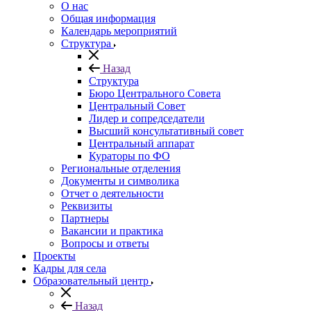
О нас
Общая информация
Календарь мероприятий
Структура
Назад
Структура
Бюро Центрального Совета
Центральный Совет
Лидер и сопредседатели
Высший консультативный совет
Центральный аппарат
Кураторы по ФО
Региональные отделения
Документы и символика
Отчет о деятельности
Реквизиты
Партнеры
Вакансии и практика
Вопросы и ответы
Проекты
Кадры для села
Образовательный центр
Назад