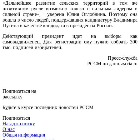
«Дальнейшее развитие сельских территорий в том же
позитивном русле возможно только с сильным лидером в
сильной стране», - уверена Юлия Оглоблина. Поэтому она
вошла в число людей, поддержавших кандидатуру Владимира
Путина в качестве кандидата в президенты России.
Действующий президент идет на выборы как
самовыдвиженец. Для регистрации ему нужно собрать 300
тыс. подписей избирателей.
Пресс-служба
РССМ по данным ria.ru
Подписаться на
рассылку
Будьте в курсе последних новостей РССМ
Подписаться
Назад к списку
О нас
Общая информация