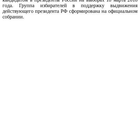
года. Группа избирателей в поддержку выдвижения
действующего президента РФ сформирована на официальном
собрании.