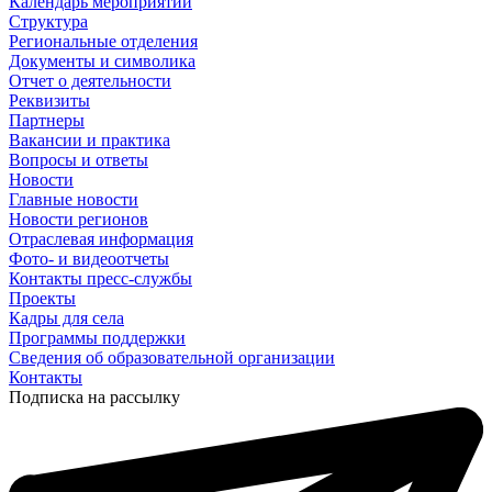
Календарь мероприятий
Структура
Региональные отделения
Документы и символика
Отчет о деятельности
Реквизиты
Партнеры
Вакансии и практика
Вопросы и ответы
Новости
Главные новости
Новости регионов
Отраслевая информация
Фото- и видеоотчеты
Контакты пресс-службы
Проекты
Кадры для села
Программы поддержки
Сведения об образовательной организации
Контакты
Подписка на рассылку