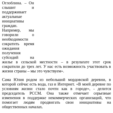
Оглоблина. – Он
слышит и
поддерживает
актуальные
инициативы
граждан.
Например, мы
говорили о
необходимости
сократить время
ожидания
получения
субсидий на
жилье в сельской местности – в результате этот срок
сократили до трех лет. У нас есть возможность участвовать в
жизни страны – мы это чувствуем».
Сама Юлия родом из небольшой мордовской деревни, в
которой сейчас есть вода, газ и Интернет. «В моей деревне по
условиям жизни стало почти как в городе», - делится
председатель РССМ. Она также отмечает серьезные
изменения в поддержке некоммерческих организаций, что
помогает людям продвигать свои инициативы на
общественных началах.