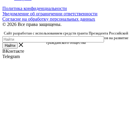
Политика конфиденциальности
Уведомление об ограничении ответственности
Согласие на обработку персональных данных
© 2026 Все права защищены.
Сайт разработан с использованием средств гранта Президента Российской
Федерации, предоставленного Фондом президентских грантов на развитие
гражданского общества
Найти
ВКонтакте
Telegram