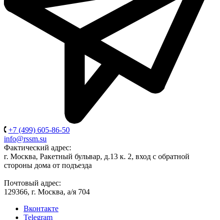
+7 (499) 605-86-50
info@rssm.su
Фактический адрес:
г. Москва, Ракетный бульвар, д.13 к. 2, вход с обратной
стороны дома от подъезда
Почтовый адрес:
129366, г. Москва, а/я 704
Вконтакте
Telegram