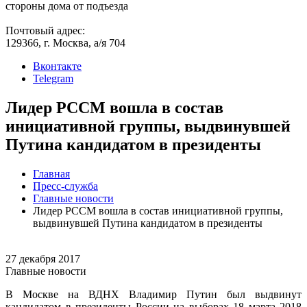
стороны дома от подъезда
Почтовый адрес:
129366, г. Москва, а/я 704
Вконтакте
Telegram
Лидер РССМ вошла в состав
инициативной группы, выдвинувшей
Путина кандидатом в президенты
Главная
Пресс-служба
Главные новости
Лидер РССМ вошла в состав инициативной группы,
выдвинувшей Путина кандидатом в президенты
27 декабря 2017
Главные новости
В Москве на ВДНХ Владимир Путин был выдвинут
кандидатом в президенты России на выборах 18 марта 2018