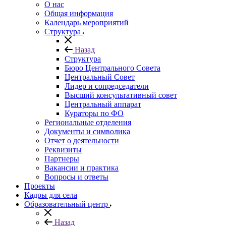
О нас
Общая информация
Календарь мероприятий
Структура
Назад
Структура
Бюро Центрального Совета
Центральный Совет
Лидер и сопредседатели
Высший консультативный совет
Центральный аппарат
Кураторы по ФО
Региональные отделения
Документы и символика
Отчет о деятельности
Реквизиты
Партнеры
Вакансии и практика
Вопросы и ответы
Проекты
Кадры для села
Образовательный центр
Назад