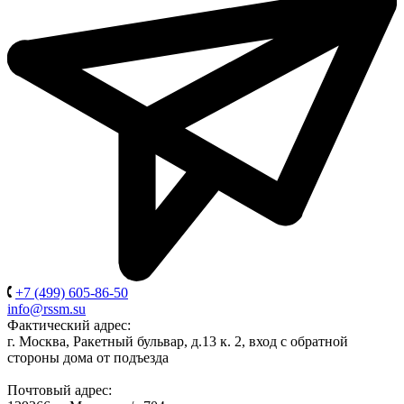
+7 (499) 605-86-50
info@rssm.su
Фактический адрес:
г. Москва, Ракетный бульвар, д.13 к. 2, вход с обратной
стороны дома от подъезда
Почтовый адрес: