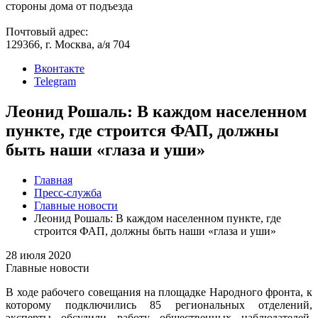
стороны дома от подъезда
Почтовый адрес:
129366, г. Москва, а/я 704
Вконтакте
Telegram
Леонид Рошаль: В каждом населенном
пункте, где строится ФАП, должны
быть наши «глаза и уши»
Главная
Пресс-служба
Главные новости
Леонид Рошаль: В каждом населенном пункте, где
строится ФАП, должны быть наши «глаза и уши»
28 июля 2020
Главные новости
В ходе рабочего совещания на площадке Народного фронта, к
которому подключились 85 региональных отделений,
эксперты обсудили работу общественных наблюдателей,