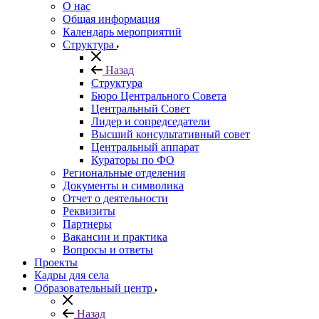
О нас
Общая информация
Календарь мероприятий
Структура
Назад
Структура
Бюро Центрального Совета
Центральный Совет
Лидер и сопредседатели
Высший консультативный совет
Центральный аппарат
Кураторы по ФО
Региональные отделения
Документы и символика
Отчет о деятельности
Реквизиты
Партнеры
Вакансии и практика
Вопросы и ответы
Проекты
Кадры для села
Образовательный центр
Назад