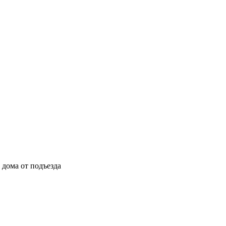
ы дома от подъезда