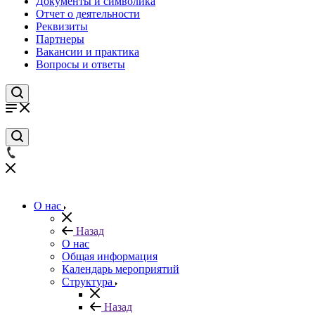
Документы и символика
Отчет о деятельности
Реквизиты
Партнеры
Вакансии и практика
Вопросы и ответы
О нас
Назад
О нас
Общая информация
Календарь мероприятий
Структура
Назад