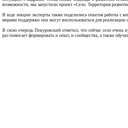
возможности, мы запустили проект «Село. Территория развития
В ходе лекции эксперты также поделились опытом работы с ко
мерами поддержки они могут воспользоваться для реализации 
В свою очередь Пекуровский отметил, что сейчас село очень 
раз помогает формировать и опыт, и сообщества, а также обучат