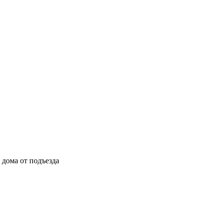
ы дома от подъезда