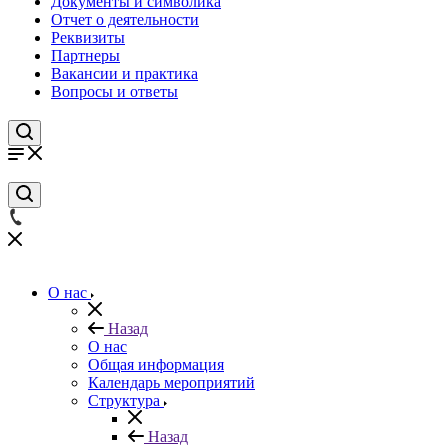
Документы и символика
Отчет о деятельности
Реквизиты
Партнеры
Вакансии и практика
Вопросы и ответы
О нас
Назад
О нас
Общая информация
Календарь мероприятий
Структура
Назад