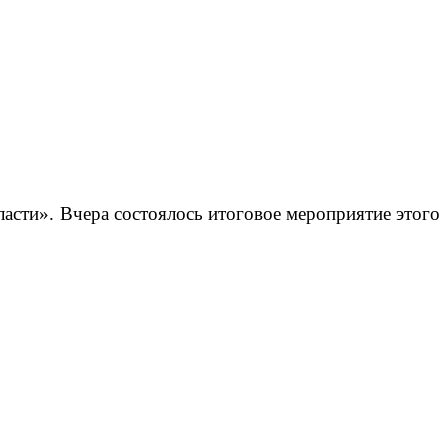
асти». Вчера состоялось итоговое мероприятие этого