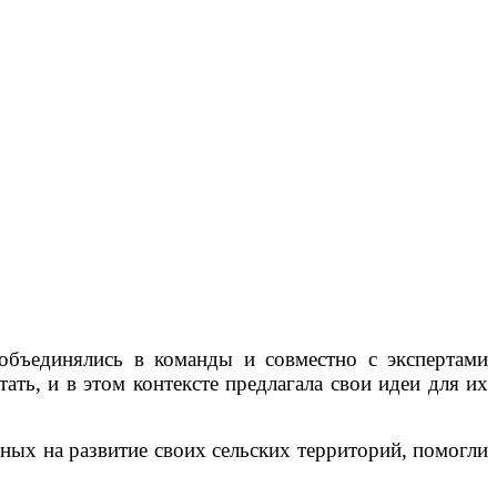
объединялись в команды и совместно с экспертами
ать, и в этом контексте предлагала свои идеи для их
ных на развитие своих сельских территорий, помогли