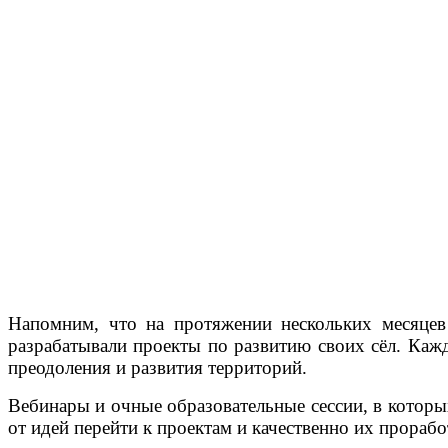
Напомним, что на протяжении нескольких месяцев
разрабатывали проекты по развитию своих сёл. Кажда
преодоления и развития территорий.
Вебинары и очные образовательные сессии, в которы
от идей перейти к проектам и качественно их прорабо