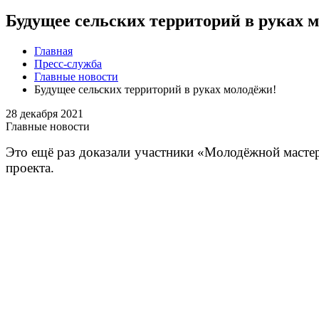
Будущее сельских территорий в руках 
Главная
Пресс-служба
Главные новости
Будущее сельских территорий в руках молодёжи!
28 декабря 2021
Главные новости
Это ещё раз доказали участники «Молодёжной мастер
проекта.