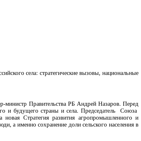
сийского села: стратегические вызовы, национальные
р-министр Правительства РБ Андрей Назаров. Перед
его и будущего страны и села. Председатель Союза
на новая Стратегия развития агропромышленного и
ди, а именно сохранение доли сельского населения в