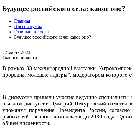
Будущее российского села: какое оно?
Главная
Пресс-служба
Главные новости
Будущее российского села: какое оно?
22 марта 2023
Главные новости
В рамках 33 международной выставки “Агрокомплекс”
прорывы, молодые лидеры”, модератором которого 
В дискуссии приняли участие ведущие специалисты
началом дискуссии Дмитрий Пекуровский отметил в
упомянул поручение Президента России, согласно
рыбохозяйственного комплексов до 2030 года. Одним
общей численности.