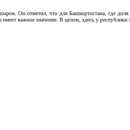
аров. Он отметил, что для Башкортостана, где доля 
а имеет важное значение. В целом, здесь у республики