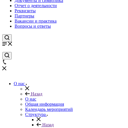
Документы и символика
Отчет о деятельности
Реквизиты
Партнеры
Вакансии и практика
Вопросы и ответы
О нас
Назад
О нас
Общая информация
Календарь мероприятий
Структура
Назад