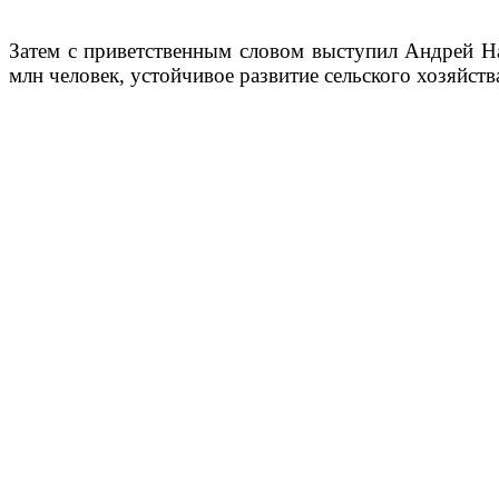
Затем с приветственным словом выступил Андрей Наз
млн человек, устойчивое развитие сельского хозяйств