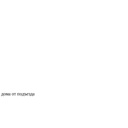
ы дома от подъезда