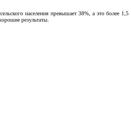
сельского населения превышает 38%, а это более 1,5
 хорошие результаты.